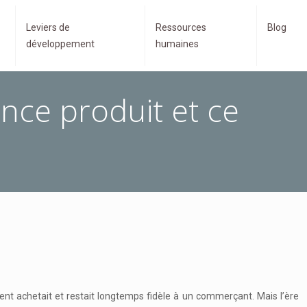
Leviers de
Ressources
Blog
développement
humaines
nce produit et ce
lient achetait et restait longtemps fidèle à un commerçant. Mais l’ère