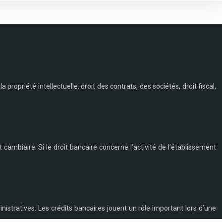
a propriété intellectuelle, droit des contrats, des sociétés, droit fiscal,
t cambiaire. Si le droit bancaire concerne l’activité de l’établissement
nistratives. Les crédits bancaires jouent un rôle important lors d’une