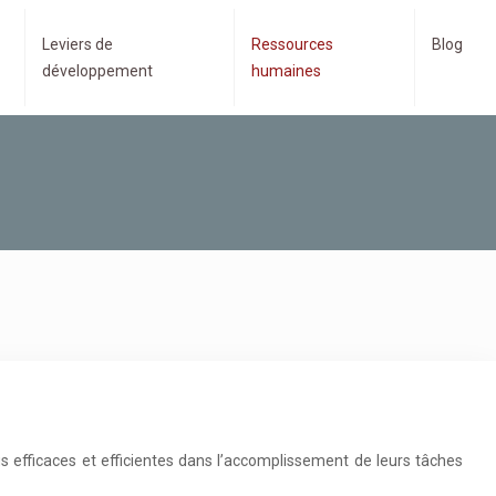
Leviers de
Ressources
Blog
développement
humaines
s efficaces et efficientes dans l’accomplissement de leurs tâches