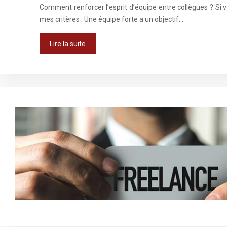
Comment renforcer l’esprit d’équipe entre collègues ? Si 
mes critères : Une équipe forte a un objectif…
Lire la suite