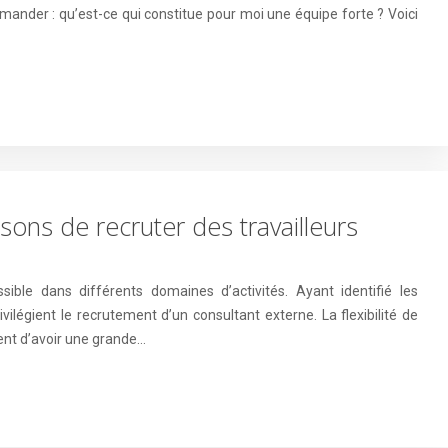
ander : qu’est-ce qui constitue pour moi une équipe forte ? Voici
sons de recruter des travailleurs
sible dans différents domaines d’activités. Ayant identifié les
vilégient le recrutement d’un consultant externe. La flexibilité de
ment d’avoir une grande…