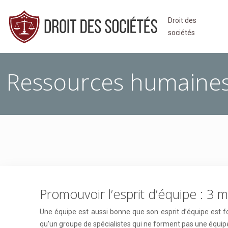
Droit des
sociétés
Ressources humaine
Promouvoir l’esprit d’équipe : 3
Une équipe est aussi bonne que son esprit d’équipe est fo
qu’un groupe de spécialistes qui ne forment pas une équ