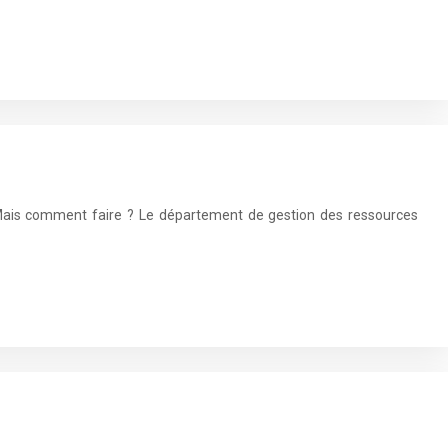
. Mais comment faire ? Le département de gestion des ressources