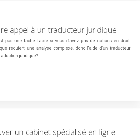
re appel à un traducteur juridique
st pas une tâche facile si vous n’avez pas de notions en droit.
ique requiert une analyse complexe, donc l’aide d’un traducteur
traduction juridique?…
uver un cabinet spécialisé en ligne