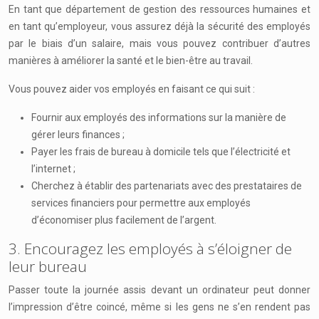
En tant que département de gestion des ressources humaines et
en tant qu’employeur, vous assurez déjà la sécurité des employés
par le biais d’un salaire, mais vous pouvez contribuer d’autres
manières à améliorer la santé et le bien-être au travail.
Vous pouvez aider vos employés en faisant ce qui suit :
Fournir aux employés des informations sur la manière de
gérer leurs finances ;
Payer les frais de bureau à domicile tels que l’électricité et
l’internet ;
Cherchez à établir des partenariats avec des prestataires de
services financiers pour permettre aux employés
d’économiser plus facilement de l’argent.
3. Encouragez les employés à s’éloigner de
leur bureau
Passer toute la journée assis devant un ordinateur peut donner
l’impression d’être coincé, même si les gens ne s’en rendent pas