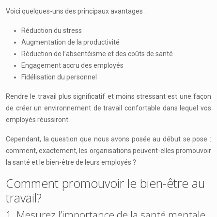
Voici quelques-uns des principaux avantages :
Réduction du stress
Augmentation de la productivité
Réduction de l’absentéisme et des coûts de santé
Engagement accru des employés
Fidélisation du personnel
Rendre le travail plus significatif et moins stressant est une façon
de créer un environnement de travail confortable dans lequel vos
employés réussiront.
Cependant, la question que nous avons posée au début se pose :
comment, exactement, les organisations peuvent-elles promouvoir
la santé et le bien-être de leurs employés ?
Comment promouvoir le bien-être au
travail?
1. Mesurez l’importance de la santé mentale