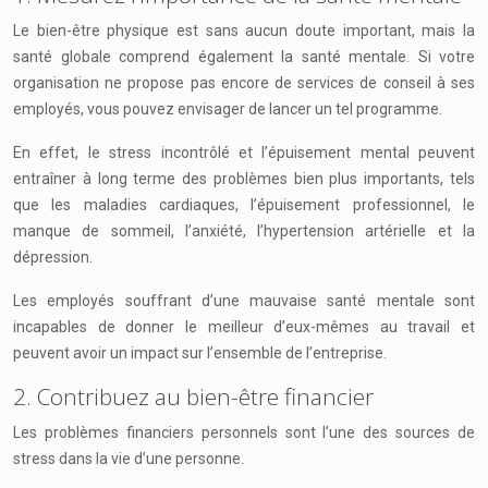
Le bien-être physique est sans aucun doute important, mais la
santé globale comprend également la santé mentale. Si votre
organisation ne propose pas encore de services de conseil à ses
employés, vous pouvez envisager de lancer un tel programme.
En effet, le stress incontrôlé et l’épuisement mental peuvent
entraîner à long terme des problèmes bien plus importants, tels
que les maladies cardiaques, l’épuisement professionnel, le
manque de sommeil, l’anxiété, l’hypertension artérielle et la
dépression.
Les employés souffrant d’une mauvaise santé mentale sont
incapables de donner le meilleur d’eux-mêmes au travail et
peuvent avoir un impact sur l’ensemble de l’entreprise.
2. Contribuez au bien-être financier
Les problèmes financiers personnels sont l’une des sources de
stress dans la vie d’une personne.