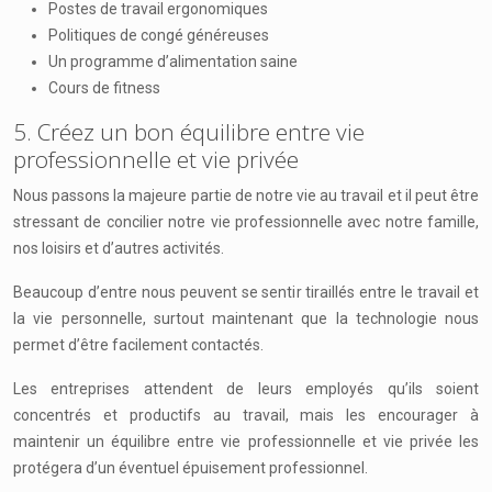
Postes de travail ergonomiques
Politiques de congé généreuses
Un programme d’alimentation saine
Cours de fitness
5. Créez un bon équilibre entre vie
professionnelle et vie privée
Nous passons la majeure partie de notre vie au travail et il peut être
stressant de concilier notre vie professionnelle avec notre famille,
nos loisirs et d’autres activités.
Beaucoup d’entre nous peuvent se sentir tiraillés entre le travail et
la vie personnelle, surtout maintenant que la technologie nous
permet d’être facilement contactés.
Les entreprises attendent de leurs employés qu’ils soient
concentrés et productifs au travail, mais les encourager à
maintenir un équilibre entre vie professionnelle et vie privée les
protégera d’un éventuel épuisement professionnel.