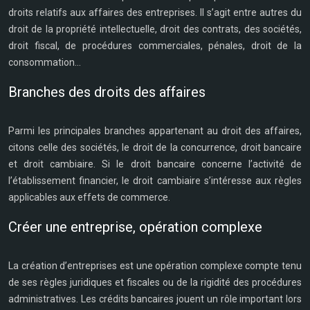
droits relatifs aux affaires des entreprises. Il s’agit entre autres du
droit de la propriété intellectuelle, droit des contrats, des sociétés,
droit fiscal, de procédures commerciales, pénales, droit de la
consommation…
Branches des droits des affaires
Parmi les principales branches appartenant au droit des affaires,
citons celle des sociétés, le droit de la concurrence, droit bancaire
et droit cambiaire. Si le droit bancaire concerne l’activité de
l’établissement financier, le droit cambiaire s’intéresse aux règles
applicables aux effets de commerce.
Créer une entreprise, opération complexe
La création d’entreprises est une opération complexe compte tenu
de ses règles juridiques et fiscales ou de la rigidité des procédures
administratives. Les crédits bancaires jouent un rôle important lors