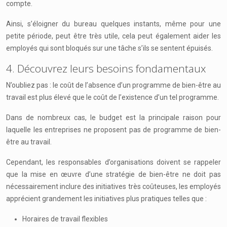
compte.
Ainsi, s’éloigner du bureau quelques instants, même pour une
petite période, peut être très utile, cela peut également aider les
employés qui sont bloqués sur une tâche s’ils se sentent épuisés.
4. Découvrez leurs besoins fondamentaux
N’oubliez pas : le coût de l’absence d’un programme de bien-être au
travail est plus élevé que le coût de l’existence d’un tel programme.
Dans de nombreux cas, le budget est la principale raison pour
laquelle les entreprises ne proposent pas de programme de bien-
être au travail.
Cependant, les responsables d’organisations doivent se rappeler
que la mise en œuvre d’une stratégie de bien-être ne doit pas
nécessairement inclure des initiatives très coûteuses, les employés
apprécient grandement les initiatives plus pratiques telles que :
Horaires de travail flexibles