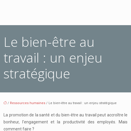
Le bien-être au
travail : un enjeu
stratégique
/
Ressources humaines
/ Le bien-être au travail : un enjeu stratégique
La promotion de la santé et du bien-être au travail peut accroître le
bonheur, l’engagement et la productivité des employés. Mais
comment faire ?