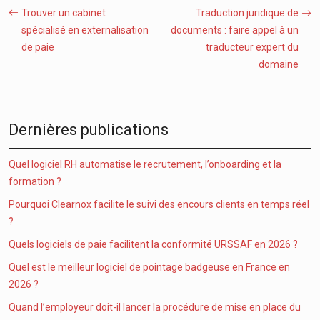
Trouver un cabinet
Traduction juridique de
spécialisé en externalisation
documents : faire appel à un
de paie
traducteur expert du
domaine
Dernières publications
Quel logiciel RH automatise le recrutement, l’onboarding et la
formation ?
Pourquoi Clearnox facilite le suivi des encours clients en temps réel
?
Quels logiciels de paie facilitent la conformité URSSAF en 2026 ?
Quel est le meilleur logiciel de pointage badgeuse en France en
2026 ?
Quand l’employeur doit-il lancer la procédure de mise en place du