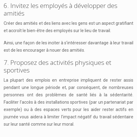
6. Invitez les employés à développer des
amitiés
Créer des amitiés et des liens avec les gens est un aspect gratifiant
et accroît le bien-être des employés sur le lieu de travail.
Ainsi, une façon de les inciter à s’intéresser davantage à leur travail
est de les encourager à nouer des amitiés.
7. Proposez des activités physiques et
sportives
La plupart des emplois en entreprise impliquent de rester assis
pendant une longue période et, par conséquent, de nombreuses
personnes ont des problèmes de santé liés à la sédentarité.
Faciliter l’accès à des installations sportives (par un partenariat par
exemple) ou à des espaces verts pour les aider rester actifs en
journée vous aidera à limiter l’impact négatif du travail sédentaire
sur leur santé comme sur leur moral.