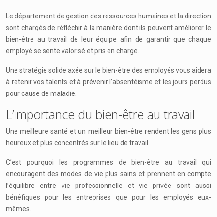
Le département de gestion des ressources humaines et la direction
sont chargés de réfléchir à la manière dont ils peuvent améliorer le
bien-être au travail de leur équipe afin de garantir que chaque
employé se sente valorisé et pris en charge.
Une stratégie solide axée sur le bien-être des employés vous aidera
à retenir vos talents et à prévenir l’absentéisme et les jours perdus
pour cause de maladie.
L’importance du bien-être au travail
Une meilleure santé et un meilleur bien-être rendent les gens plus
heureux et plus concentrés sur le lieu de travail.
C’est pourquoi les programmes de bien-être au travail qui
encouragent des modes de vie plus sains et prennent en compte
l’équilibre entre vie professionnelle et vie privée sont aussi
bénéfiques pour les entreprises que pour les employés eux-
mêmes.