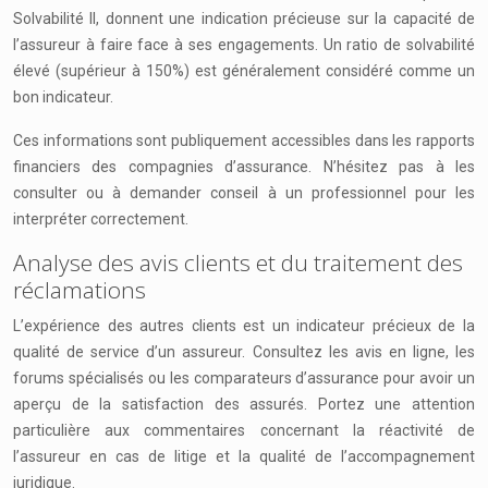
Solvabilité II, donnent une indication précieuse sur la capacité de
l’assureur à faire face à ses engagements. Un ratio de solvabilité
élevé (supérieur à 150%) est généralement considéré comme un
bon indicateur.
Ces informations sont publiquement accessibles dans les rapports
financiers des compagnies d’assurance. N’hésitez pas à les
consulter ou à demander conseil à un professionnel pour les
interpréter correctement.
Analyse des avis clients et du traitement des
réclamations
L’expérience des autres clients est un indicateur précieux de la
qualité de service d’un assureur. Consultez les avis en ligne, les
forums spécialisés ou les comparateurs d’assurance pour avoir un
aperçu de la satisfaction des assurés. Portez une attention
particulière aux commentaires concernant la réactivité de
l’assureur en cas de litige et la qualité de l’accompagnement
juridique.