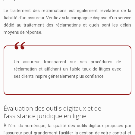
Le traitement des réclamations est également révélateur de la
fiabilité d’un assureur. Vérifiez si la compagnie dispose d’un service
dédié au traitement des réclamations et quels sont les délais
moyens de réponse.
Un assureur transparent sur ses procédures de
réclamation et affichant un faible taux de litiges avec
ses clients inspire généralement plus confiance.
Évaluation des outils digitaux et de
l’assistance juridique en ligne
À l’ère du numérique, la qualité des outils digitaux proposés par
l’assureur peut grandement faciliter la gestion de votre contrat et