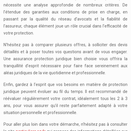
nécessite une analyse approfondie de nombreux critères. De
l’étendue des garanties aux conditions de prise en charge, en
passant par la qualité du réseau d’avocats et la fiabilité de
l’assureur, chaque élément joue un rôle crucial dans l’efficacité de
votre protection.
N’hésitez pas à comparer plusieurs offres, à solliciter des devis
détaillés et à poser toutes vos questions avant de vous engager.
Une assurance protection juridique bien choisie vous offrira la
tranquillité d’esprit nécessaire pour faire face sereinement aux
aléas juridiques de la vie quotidienne et professionnelle.
Enfin, gardez à l’esprit que vos besoins en matière de protection
juridique peuvent évoluer au fil du temps. Il est recommandé de
réévaluer régulièrement votre contrat, idéalement tous les 2 à 3
ans, pour vous assurer qu’il reste parfaitement adapté à votre
situation personnelle et professionnelle.
Pour aller plus loin dans votre démarche, n’hésitez pas à consulter