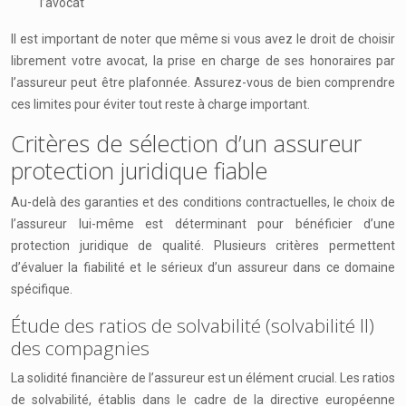
l’avocat
Il est important de noter que même si vous avez le droit de choisir
librement votre avocat, la prise en charge de ses honoraires par
l’assureur peut être plafonnée. Assurez-vous de bien comprendre
ces limites pour éviter tout reste à charge important.
Critères de sélection d’un assureur
protection juridique fiable
Au-delà des garanties et des conditions contractuelles, le choix de
l’assureur lui-même est déterminant pour bénéficier d’une
protection juridique de qualité. Plusieurs critères permettent
d’évaluer la fiabilité et le sérieux d’un assureur dans ce domaine
spécifique.
Étude des ratios de solvabilité (solvabilité II)
des compagnies
La solidité financière de l’assureur est un élément crucial. Les ratios
de solvabilité, établis dans le cadre de la directive européenne