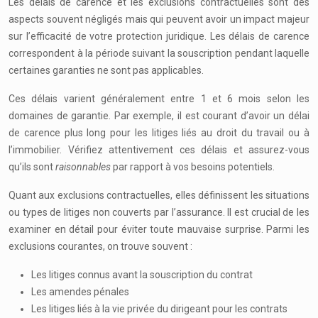
Les délais de carence et les exclusions contractuelles sont des
aspects souvent négligés mais qui peuvent avoir un impact majeur
sur l’efficacité de votre protection juridique. Les délais de carence
correspondent à la période suivant la souscription pendant laquelle
certaines garanties ne sont pas applicables.
Ces délais varient généralement entre 1 et 6 mois selon les
domaines de garantie. Par exemple, il est courant d’avoir un délai
de carence plus long pour les litiges liés au droit du travail ou à
l’immobilier. Vérifiez attentivement ces délais et assurez-vous
qu’ils sont
raisonnables
par rapport à vos besoins potentiels.
Quant aux exclusions contractuelles, elles définissent les situations
ou types de litiges non couverts par l’assurance. Il est crucial de les
examiner en détail pour éviter toute mauvaise surprise. Parmi les
exclusions courantes, on trouve souvent :
Les litiges connus avant la souscription du contrat
Les amendes pénales
Les litiges liés à la vie privée du dirigeant pour les contrats