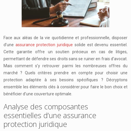
Face aux aléas de la vie quotidienne et professionnelle, disposer
d’une
assurance protection juridique
solide est devenu essentiel.
Cette garantie offre un soutien précieux en cas de litiges,
permettant de défendre ses droits sans se ruiner en frais d’avocat.
Mais comment s’y retrouver parmi les nombreuses offres du
marché ? Quels critères prendre en compte pour choisir une
protection adaptée à ses besoins spécifiques ? Décryptons
ensemble les éléments clés à considérer pour faire le bon choix et
bénéficier d’une couverture optimale.
Analyse des composantes
essentielles d’une assurance
protection juridique