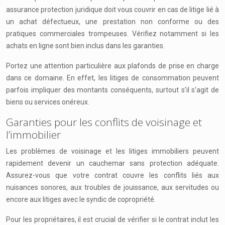
assurance protection juridique doit vous couvrir en cas de litige lié à
un achat défectueux, une prestation non conforme ou des
pratiques commerciales trompeuses. Vérifiez notamment si les
achats en ligne sont bien inclus dans les garanties.
Portez une attention particulière aux plafonds de prise en charge
dans ce domaine. En effet, les litiges de consommation peuvent
parfois impliquer des montants conséquents, surtout s’il s’agit de
biens ou services onéreux.
Garanties pour les conflits de voisinage et
l’immobilier
Les problèmes de voisinage et les litiges immobiliers peuvent
rapidement devenir un cauchemar sans protection adéquate.
Assurez-vous que votre contrat couvre les conflits liés aux
nuisances sonores, aux troubles de jouissance, aux servitudes ou
encore aux litiges avec le syndic de copropriété.
Pour les propriétaires, il est crucial de vérifier si le contrat inclut les