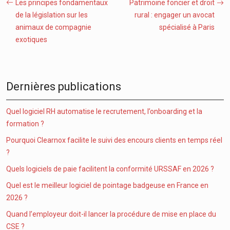
Les principes fondamentaux
Patrimoine foncier et droit
de la législation sur les
rural : engager un avocat
animaux de compagnie
spécialisé à Paris
exotiques
Dernières publications
Quel logiciel RH automatise le recrutement, l’onboarding et la
formation ?
Pourquoi Clearnox facilite le suivi des encours clients en temps réel
?
Quels logiciels de paie facilitent la conformité URSSAF en 2026 ?
Quel est le meilleur logiciel de pointage badgeuse en France en
2026 ?
Quand l’employeur doit-il lancer la procédure de mise en place du
CSE ?