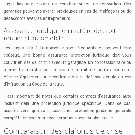
litiges liés aux travaux de construction ou de rénovation. Ces
garanties peuvent s’avérer précieuses en cas de malfaçons ou de
désaccords avec les entrepreneurs.
Assistance juridique en matière de droit
routier et automobile
Les litiges liés à l’automobile sont fréquents et peuvent être
coûteux. Une bonne assurance protection juridique doit vous
couvrir en cas de conflit avec un garagiste, un concessionnaire ou
même l’administration en cas de retrait de permis contesté.
Vérifiez également si le contrat inclut la défense pénale en cas
d’infraction au Code de la route.
Il est important de noter que certains contrats d’assurance auto
incluent déjà une protection juridique spécifique. Dans ce cas,
assurez-vous que votre assurance protection juridique générale
complète efficacement ces garanties sans doublon inutile.
Comparaison des plafonds de prise