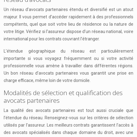
Un réseau d’avocats partenaires étendu et diversifié est un atout
majeur. Il vous permet d’accéder rapidement à des professionnels
compétents, quel que soit votre lieu de résidence ou la nature de
votre litige. Vérifiez si l’assureur dispose d’un réseau national, voire
international pour les contrats couvrant l’étranger.
L’étendue géographique du réseau est particulièrement
importante si vous voyagez fréquemment ou si votre activité
professionnelle vous amène à travailler dans différentes régions.
Un bon réseau d’avocats partenaires vous garantit une prise en
charge efficace, même loin de votre domicile.
Modalités de sélection et qualification des
avocats partenaires
La qualité des avocats partenaires est tout aussi cruciale que
l’étendue du réseau. Renseignez-vous sur les critères de sélection
utilisés par l’assureur. Les meilleurs contrats garantissent l’accès à
des avocats spécialisés dans chaque domaine du droit, avec une