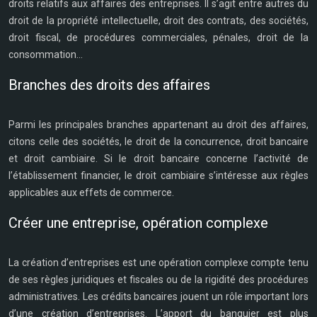
droits relatifs aux affaires des entreprises. Il s’agit entre autres du
droit de la propriété intellectuelle, droit des contrats, des sociétés,
droit fiscal, de procédures commerciales, pénales, droit de la
consommation…
Branches des droits des affaires
Parmi les principales branches appartenant au droit des affaires,
citons celle des sociétés, le droit de la concurrence, droit bancaire
et droit cambiaire. Si le droit bancaire concerne l’activité de
l’établissement financier, le droit cambiaire s’intéresse aux règles
applicables aux effets de commerce.
Créer une entreprise, opération complexe
La création d’entreprises est une opération complexe compte tenu
de ses règles juridiques et fiscales ou de la rigidité des procédures
administratives. Les crédits bancaires jouent un rôle important lors
d’une création d’entreprises. L’apport du banquier est plus