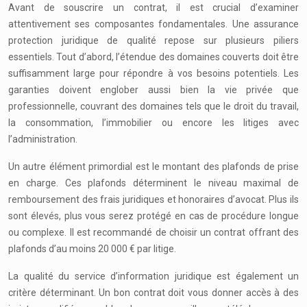
Avant de souscrire un contrat, il est crucial d’examiner
attentivement ses composantes fondamentales. Une assurance
protection juridique de qualité repose sur plusieurs piliers
essentiels. Tout d’abord, l’étendue des domaines couverts doit être
suffisamment large pour répondre à vos besoins potentiels. Les
garanties doivent englober aussi bien la vie privée que
professionnelle, couvrant des domaines tels que le droit du travail,
la consommation, l’immobilier ou encore les litiges avec
l’administration.
Un autre élément primordial est le montant des plafonds de prise
en charge. Ces plafonds déterminent le niveau maximal de
remboursement des frais juridiques et honoraires d’avocat. Plus ils
sont élevés, plus vous serez protégé en cas de procédure longue
ou complexe. Il est recommandé de choisir un contrat offrant des
plafonds d’au moins 20 000 € par litige.
La qualité du service d’information juridique est également un
critère déterminant. Un bon contrat doit vous donner accès à des