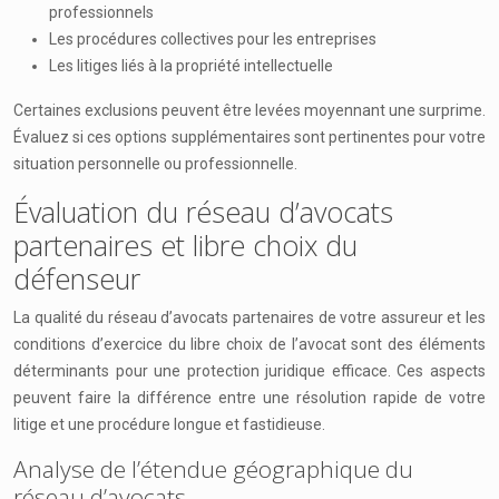
professionnels
Les procédures collectives pour les entreprises
Les litiges liés à la propriété intellectuelle
Certaines exclusions peuvent être levées moyennant une surprime.
Évaluez si ces options supplémentaires sont pertinentes pour votre
situation personnelle ou professionnelle.
Évaluation du réseau d’avocats
partenaires et libre choix du
défenseur
La qualité du réseau d’avocats partenaires de votre assureur et les
conditions d’exercice du libre choix de l’avocat sont des éléments
déterminants pour une protection juridique efficace. Ces aspects
peuvent faire la différence entre une résolution rapide de votre
litige et une procédure longue et fastidieuse.
Analyse de l’étendue géographique du
réseau d’avocats