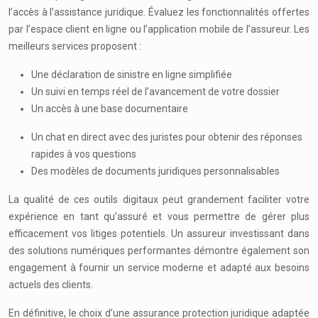
l’accès à l’assistance juridique. Évaluez les fonctionnalités offertes
par l’espace client en ligne ou l’application mobile de l’assureur. Les
meilleurs services proposent :
Une déclaration de sinistre en ligne simplifiée
Un suivi en temps réel de l’avancement de votre dossier
Un accès à une base documentaire
Un chat en direct avec des juristes pour obtenir des réponses
rapides à vos questions
Des modèles de documents juridiques personnalisables
La qualité de ces outils digitaux peut grandement faciliter votre
expérience en tant qu’assuré et vous permettre de gérer plus
efficacement vos litiges potentiels. Un assureur investissant dans
des solutions numériques performantes démontre également son
engagement à fournir un service moderne et adapté aux besoins
actuels des clients.
En définitive, le choix d’une assurance protection juridique adaptée