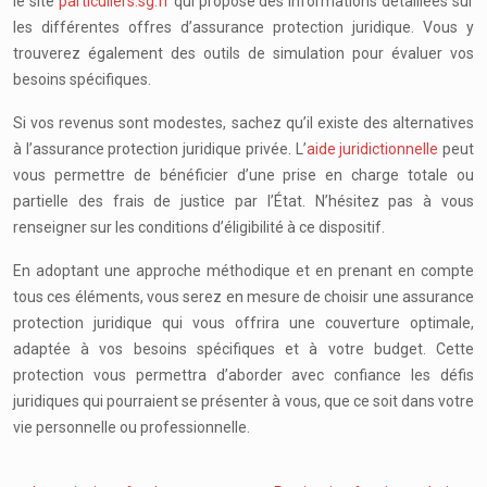
le site
particuliers.sg.fr
qui propose des informations détaillées sur
les différentes offres d’assurance protection juridique. Vous y
trouverez également des outils de simulation pour évaluer vos
besoins spécifiques.
Si vos revenus sont modestes, sachez qu’il existe des alternatives
à l’assurance protection juridique privée. L’
aide juridictionnelle
peut
vous permettre de bénéficier d’une prise en charge totale ou
partielle des frais de justice par l’État. N’hésitez pas à vous
renseigner sur les conditions d’éligibilité à ce dispositif.
En adoptant une approche méthodique et en prenant en compte
tous ces éléments, vous serez en mesure de choisir une assurance
protection juridique qui vous offrira une couverture optimale,
adaptée à vos besoins spécifiques et à votre budget. Cette
protection vous permettra d’aborder avec confiance les défis
juridiques qui pourraient se présenter à vous, que ce soit dans votre
vie personnelle ou professionnelle.