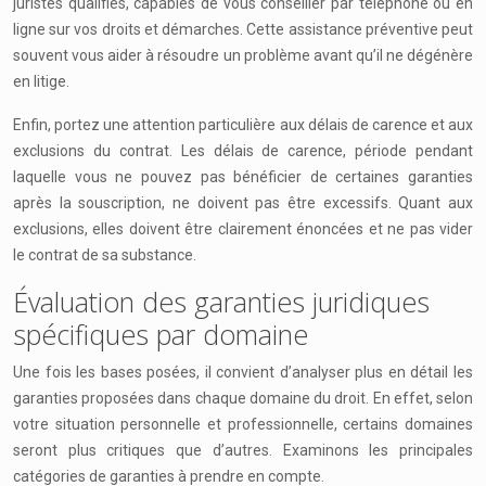
juristes qualifiés, capables de vous conseiller par téléphone ou en
ligne sur vos droits et démarches. Cette assistance préventive peut
souvent vous aider à résoudre un problème avant qu’il ne dégénère
en litige.
Enfin, portez une attention particulière aux délais de carence et aux
exclusions du contrat. Les délais de carence, période pendant
laquelle vous ne pouvez pas bénéficier de certaines garanties
après la souscription, ne doivent pas être excessifs. Quant aux
exclusions, elles doivent être clairement énoncées et ne pas vider
le contrat de sa substance.
Évaluation des garanties juridiques
spécifiques par domaine
Une fois les bases posées, il convient d’analyser plus en détail les
garanties proposées dans chaque domaine du droit. En effet, selon
votre situation personnelle et professionnelle, certains domaines
seront plus critiques que d’autres. Examinons les principales
catégories de garanties à prendre en compte.