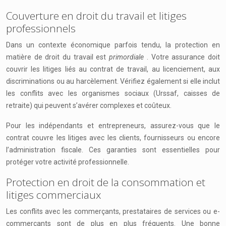
Couverture en droit du travail et litiges
professionnels
Dans un contexte économique parfois tendu, la protection en
matière de droit du travail est
primordiale
. Votre assurance doit
couvrir les litiges liés au contrat de travail, au licenciement, aux
discriminations ou au harcèlement. Vérifiez également si elle inclut
les conflits avec les organismes sociaux (Urssaf, caisses de
retraite) qui peuvent s’avérer complexes et coûteux.
Pour les indépendants et entrepreneurs, assurez-vous que le
contrat couvre les litiges avec les clients, fournisseurs ou encore
l’administration fiscale. Ces garanties sont essentielles pour
protéger votre activité professionnelle.
Protection en droit de la consommation et
litiges commerciaux
Les conflits avec les commerçants, prestataires de services ou e-
commerçants sont de plus en plus fréquents. Une bonne