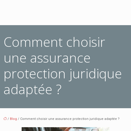
Comment choisir
une assurance
protection juridique
adaptée ?
/
Blog
/ Comment choisir une assurance protection juridique adaptée ?