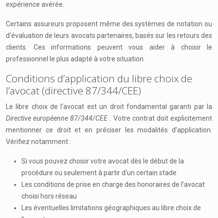
expérience avérée.
Certains assureurs proposent même des systèmes de notation ou
d’évaluation de leurs avocats partenaires, basés sur les retours des
clients. Ces informations peuvent vous aider à choisir le
professionnel le plus adapté à votre situation.
Conditions d’application du libre choix de
l’avocat (directive 87/344/CEE)
Le libre choix de l’avocat est un droit fondamental garanti par la
Directive européenne 87/344/CEE
. Votre contrat doit explicitement
mentionner ce droit et en préciser les modalités d’application.
Vérifiez notamment :
Si vous pouvez choisir votre avocat dès le début de la
procédure ou seulement à partir d’un certain stade
Les conditions de prise en charge des honoraires de l’avocat
choisi hors réseau
Les éventuelles limitations géographiques au libre choix de