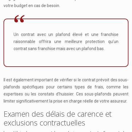
votre budget en cas de besoin.
Un contrat avec un plafond élevé et une franchise
raisonnable offrira une meilleure protection qu’un
contrat sans franchise mais avec un plafond bas.
Il est également important de vérifier si le contrat prévoit des sous-
plafonds spécifiques pour certains types de frais, comme les
expertises ou les constats d’huissier. Ces sous-plafonds peuvent
limiter significativement la prise en charge réelle de votre assureur.
Examen des délais de carence et
exclusions contractuelles