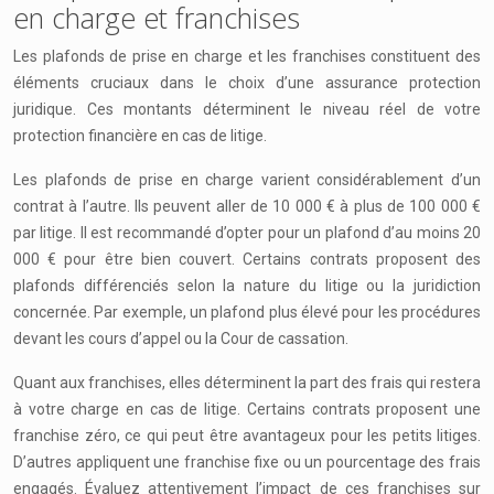
en charge et franchises
Les plafonds de prise en charge et les franchises constituent des
éléments cruciaux dans le choix d’une assurance protection
juridique. Ces montants déterminent le niveau réel de votre
protection financière en cas de litige.
Les plafonds de prise en charge varient considérablement d’un
contrat à l’autre. Ils peuvent aller de 10 000 € à plus de 100 000 €
par litige. Il est recommandé d’opter pour un plafond d’au moins 20
000 € pour être bien couvert. Certains contrats proposent des
plafonds différenciés selon la nature du litige ou la juridiction
concernée. Par exemple, un plafond plus élevé pour les procédures
devant les cours d’appel ou la Cour de cassation.
Quant aux franchises, elles déterminent la part des frais qui restera
à votre charge en cas de litige. Certains contrats proposent une
franchise zéro, ce qui peut être avantageux pour les petits litiges.
D’autres appliquent une franchise fixe ou un pourcentage des frais
engagés. Évaluez attentivement l’impact de ces franchises sur