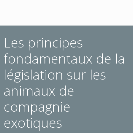
Les principes
fondamentaux de la
législation sur les
animaux de
compagnie
exotiques