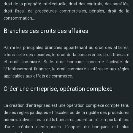
droit de la propriété intellectuelle, droit des contrats, des sociétés,
droit fiscal, de procédures commerciales, pénales, droit de la
consommation…
Branches des droits des affaires
Parmi les principales branches appartenant au droit des affaires,
citons celle des sociétés, le droit de la concurrence, droit bancaire
et droit cambiaire. Si le droit bancaire concerne l’activité de
l’établissement financier, le droit cambiaire s’intéresse aux règles
applicables aux effets de commerce.
Créer une entreprise, opération complexe
La création d’entreprises est une opération complexe compte tenu
de ses règles juridiques et fiscales ou de la rigidité des procédures
administratives. Les crédits bancaires jouent un rôle important lors
d’une création d’entreprises. L’apport du banquier est plus