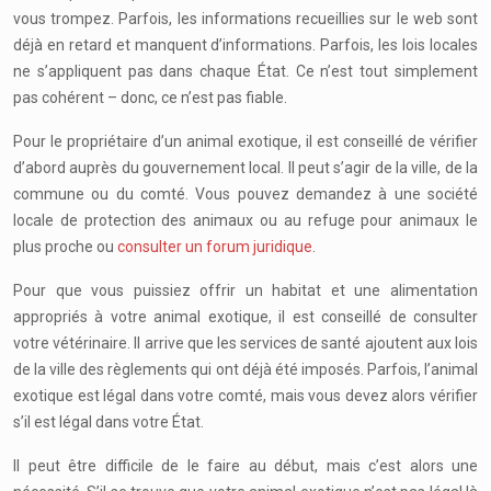
vous trompez. Parfois, les informations recueillies sur le web sont
déjà en retard et manquent d’informations. Parfois, les lois locales
ne s’appliquent pas dans chaque État. Ce n’est tout simplement
pas cohérent – donc, ce n’est pas fiable.
Pour le propriétaire d’un animal exotique, il est conseillé de vérifier
d’abord auprès du gouvernement local. Il peut s’agir de la ville, de la
commune ou du comté. Vous pouvez demandez à une société
locale de protection des animaux ou au refuge pour animaux le
plus proche ou
consulter un forum juridique
.
Pour que vous puissiez offrir un habitat et une alimentation
appropriés à votre animal exotique, il est conseillé de consulter
votre vétérinaire. Il arrive que les services de santé ajoutent aux lois
de la ville des règlements qui ont déjà été imposés. Parfois, l’animal
exotique est légal dans votre comté, mais vous devez alors vérifier
s’il est légal dans votre État.
Il peut être difficile de le faire au début, mais c’est alors une