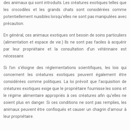
des animaux qui sont introduits. Les créatures exotiques telles que
les crocodiles et les grands chats sont considérées comme
potentiellement nuisibles lorsqu’elles ne sont pas manipulées avec
précaution.
En général, ces animaux exotiques ont besoin de soins particuliers
(alimentation et espace de vie.) Ils ne sont pas faciles à acquérir
par leur propriétaire et la consultation d’un vétérinaire est
nécessaire.
Si l’on s’éloigne des réglementations scientifiques, les lois qui
concernent les créatures exotiques peuvent également être
considérées comme politiques. La loi prévoit que l’acquisition de
créatures exotiques exige que le propriétaire fournisse les soins et
le régime alimentaire appropriés à ces créatures afin qu’elles ne
soient plus en danger. Si ces conditions ne sont pas remplies, les
animaux peuvent être confisqués et causer un chagrin d’amour à
leur propriétaire.