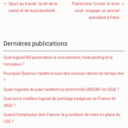
Sport au travail : la clé de la
Patrimoine foncier et droit
santé et de la productivité
rural : engager un avocat
spécialisé à Paris
Dernières publications
Quel logiciel RH automatise le recrutement, l’onboarding et la
formation ?
Pourquoi Clearnox facilite le suivi des encours clients en temps réel
?
Quels logiciels de paie facilitent la conformité URSSAF en 2026 ?
Quel est le meilleur logiciel de pointage badgeuse en France en
2026 ?
Quand l’employeur doit-il lancer la procédure de mise en place du
CSE ?