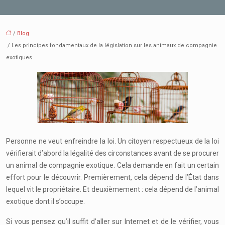
/
Blog
/ Les principes fondamentaux de la législation sur les animaux de compagnie
exotiques
Personne ne veut enfreindre la loi. Un citoyen respectueux de la loi
vérifierait d’abord la légalité des circonstances avant de se procurer
un animal de compagnie exotique. Cela demande en fait un certain
effort pour le découvrir. Premièrement, cela dépend de l’État dans
lequel vit le propriétaire. Et deuxièmement : cela dépend de l’animal
exotique dont il s’occupe.
Si vous pensez qu’il suffit d’aller sur Internet et de le vérifier, vous