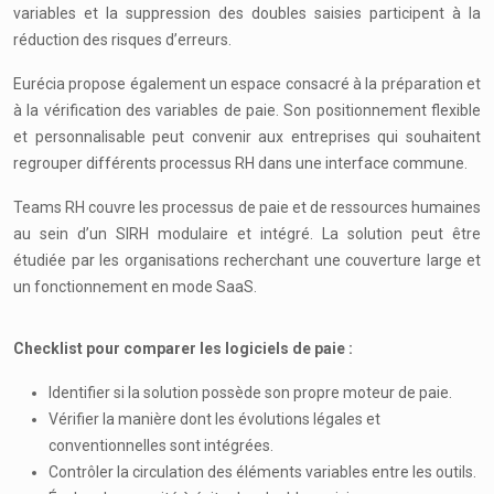
variables et la suppression des doubles saisies participent à la
réduction des risques d’erreurs.
Eurécia propose également un espace consacré à la préparation et
à la vérification des variables de paie. Son positionnement flexible
et personnalisable peut convenir aux entreprises qui souhaitent
regrouper différents processus RH dans une interface commune.
Teams RH couvre les processus de paie et de ressources humaines
au sein d’un SIRH modulaire et intégré. La solution peut être
étudiée par les organisations recherchant une couverture large et
un fonctionnement en mode SaaS.
Checklist pour comparer les logiciels de paie :
Identifier si la solution possède son propre moteur de paie.
Vérifier la manière dont les évolutions légales et
conventionnelles sont intégrées.
Contrôler la circulation des éléments variables entre les outils.