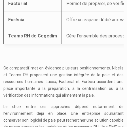
Factorial
Permet de préparer, de vérifier 
Eurécia
Offre un espace dédié aux varia
Teams RH de Cegedim
Gère l’ensemble des processu
Ce comparatif met en évidence plusieurs positionnements. Nibelis
et Teams RH proposent une gestion intégrée de la paie et des
ressources humaines. Lucca, Factorial et Eurécia accordent une
place importante à la préparation, à la centralisation ou à la
vérification des informations qui alimentent la paie.
Le choix entre ces approches dépend notamment de
l’environnement déjà en place. Une entreprise souhaitant
conserver son logiciel de paie peut rechercher une solution capable