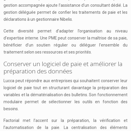
gestion accompagnée ajoute l’assistance d’un consultant dédié. La
gestion déléguée permet de confier les traitements de paie et les
déclarations à un gestionnaire Nibelis.
Cette diversité permet d’adapter l’organisation au niveau
d’expertise interne. Une PME peut conserver la maîtrise de sa paie,
bénéficier d’un soutien régulier ou déléguer l’ensemble du
traitement selon ses ressources et ses priorités.
Conserver un logiciel de paie et améliorer la
préparation des données
Lucca peut répondre aux entreprises qui souhaitent conserver leur
logiciel de paie tout en structurant davantage la préparation des
variables et la dématérialisation des bulletins. Son fonctionnement
modulaire permet de sélectionner les outils en fonction des
besoins.
Factorial met l’accent sur la préparation, la vérification et
l’automatisation de la paie. La centralisation des éléments