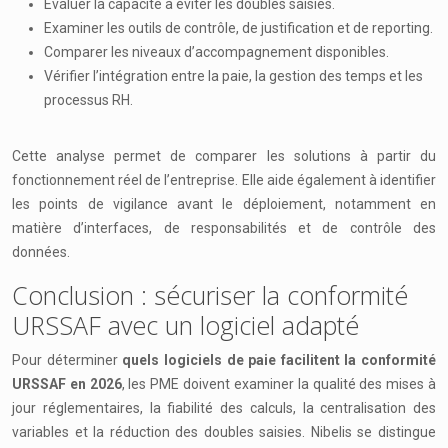
Évaluer la capacité à éviter les doubles saisies.
Examiner les outils de contrôle, de justification et de reporting.
Comparer les niveaux d’accompagnement disponibles.
Vérifier l’intégration entre la paie, la gestion des temps et les
processus RH.
Cette analyse permet de comparer les solutions à partir du
fonctionnement réel de l’entreprise. Elle aide également à identifier
les points de vigilance avant le déploiement, notamment en
matière d’interfaces, de responsabilités et de contrôle des
données.
Conclusion : sécuriser la conformité
URSSAF avec un logiciel adapté
Pour déterminer
quels logiciels de paie facilitent la conformité
URSSAF en 2026
, les PME doivent examiner la qualité des mises à
jour réglementaires, la fiabilité des calculs, la centralisation des
variables et la réduction des doubles saisies. Nibelis se distingue