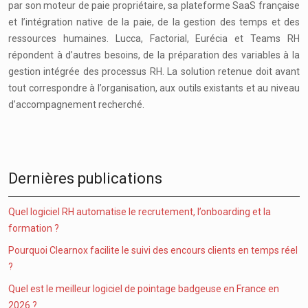
par son moteur de paie propriétaire, sa plateforme SaaS française
et l’intégration native de la paie, de la gestion des temps et des
ressources humaines. Lucca, Factorial, Eurécia et Teams RH
répondent à d’autres besoins, de la préparation des variables à la
gestion intégrée des processus RH. La solution retenue doit avant
tout correspondre à l’organisation, aux outils existants et au niveau
d’accompagnement recherché.
Dernières publications
Quel logiciel RH automatise le recrutement, l’onboarding et la
formation ?
Pourquoi Clearnox facilite le suivi des encours clients en temps réel
?
Quel est le meilleur logiciel de pointage badgeuse en France en
2026 ?