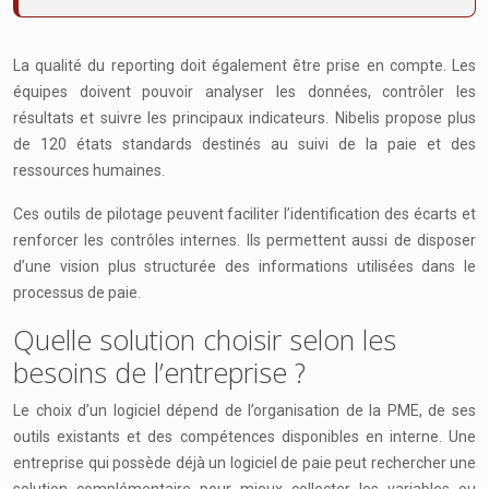
La qualité du reporting doit également être prise en compte. Les
équipes doivent pouvoir analyser les données, contrôler les
résultats et suivre les principaux indicateurs. Nibelis propose plus
de 120 états standards destinés au suivi de la paie et des
ressources humaines.
Ces outils de pilotage peuvent faciliter l’identification des écarts et
renforcer les contrôles internes. Ils permettent aussi de disposer
d’une vision plus structurée des informations utilisées dans le
processus de paie.
Quelle solution choisir selon les
besoins de l’entreprise ?
Le choix d’un logiciel dépend de l’organisation de la PME, de ses
outils existants et des compétences disponibles en interne. Une
entreprise qui possède déjà un logiciel de paie peut rechercher une
solution complémentaire pour mieux collecter les variables ou