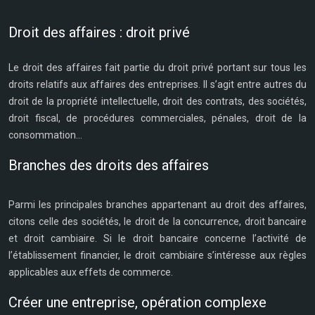
Droit des affaires : droit privé
Le droit des affaires fait partie du droit privé portant sur tous les
droits relatifs aux affaires des entreprises. Il s’agit entre autres du
droit de la propriété intellectuelle, droit des contrats, des sociétés,
droit fiscal, de procédures commerciales, pénales, droit de la
consommation…
Branches des droits des affaires
Parmi les principales branches appartenant au droit des affaires,
citons celle des sociétés, le droit de la concurrence, droit bancaire
et droit cambiaire. Si le droit bancaire concerne l’activité de
l’établissement financier, le droit cambiaire s’intéresse aux règles
applicables aux effets de commerce.
Créer une entreprise, opération complexe