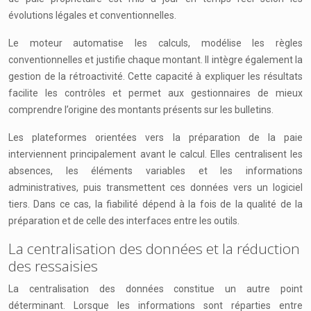
évolutions légales et conventionnelles.
Le moteur automatise les calculs, modélise les règles
conventionnelles et justifie chaque montant. Il intègre également la
gestion de la rétroactivité. Cette capacité à expliquer les résultats
facilite les contrôles et permet aux gestionnaires de mieux
comprendre l’origine des montants présents sur les bulletins.
Les plateformes orientées vers la préparation de la paie
interviennent principalement avant le calcul. Elles centralisent les
absences, les éléments variables et les informations
administratives, puis transmettent ces données vers un logiciel
tiers. Dans ce cas, la fiabilité dépend à la fois de la qualité de la
préparation et de celle des interfaces entre les outils.
La centralisation des données et la réduction
des ressaisies
La centralisation des données constitue un autre point
déterminant. Lorsque les informations sont réparties entre