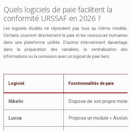
Quels logiciels de paie facilitent la
conformité URSSAF en 2026 ?
Les logiciels étudiés ne répondent pas tous au même modèle.
Certains couvrent directement la paie et les ressources humaines
dans une plateforme unifiée. D’autres interviennent davantage
dans la préparation des variables, la centralisation des
informations ou la connexion avec un logiciel de paie tiers.
Logiciel
Fonctionnalités de paie
Nibelis
Dispose de son propre moteur d
Lucca
Propose un module « Assistant 