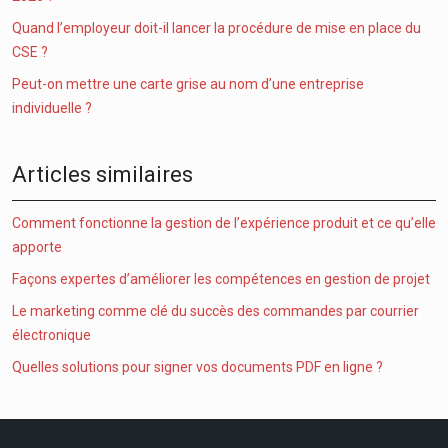
Quand l’employeur doit-il lancer la procédure de mise en place du
CSE ?
Peut-on mettre une carte grise au nom d’une entreprise
individuelle ?
Articles similaires
Comment fonctionne la gestion de l’expérience produit et ce qu’elle
apporte
Façons expertes d’améliorer les compétences en gestion de projet
Le marketing comme clé du succès des commandes par courrier
électronique
Quelles solutions pour signer vos documents PDF en ligne ?