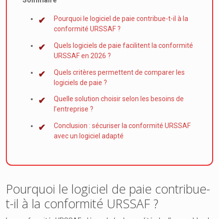
Sommaire
Pourquoi le logiciel de paie contribue-t-il à la
conformité URSSAF ?
Quels logiciels de paie facilitent la conformité
URSSAF en 2026 ?
Quels critères permettent de comparer les
logiciels de paie ?
Quelle solution choisir selon les besoins de
l’entreprise ?
Conclusion : sécuriser la conformité URSSAF
avec un logiciel adapté
Pourquoi le logiciel de paie contribue-
t-il à la conformité URSSAF ?