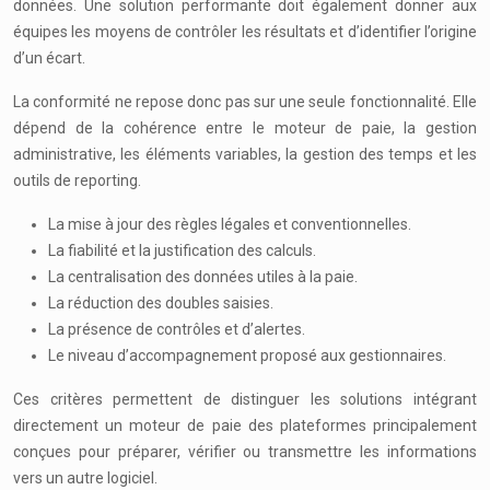
données. Une solution performante doit également donner aux
équipes les moyens de contrôler les résultats et d’identifier l’origine
d’un écart.
La conformité ne repose donc pas sur une seule fonctionnalité. Elle
dépend de la cohérence entre le moteur de paie, la gestion
administrative, les éléments variables, la gestion des temps et les
outils de reporting.
La mise à jour des règles légales et conventionnelles.
La fiabilité et la justification des calculs.
La centralisation des données utiles à la paie.
La réduction des doubles saisies.
La présence de contrôles et d’alertes.
Le niveau d’accompagnement proposé aux gestionnaires.
Ces critères permettent de distinguer les solutions intégrant
directement un moteur de paie des plateformes principalement
conçues pour préparer, vérifier ou transmettre les informations
vers un autre logiciel.