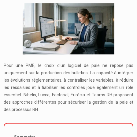
Pour une PME, le choix d’un logiciel de paie ne repose pas
uniquement sur la production des bulletins. La capacité à intégrer
les évolutions réglementaires, à centraliser les variables, à réduire
les ressaisies et à fiabiliser les contrôles joue également un rôle
essentiel. Nibelis, Lucca, Factorial, Eurécia et Teams RH proposent
des approches différentes pour sécuriser la gestion de la paie et
des processus RH.