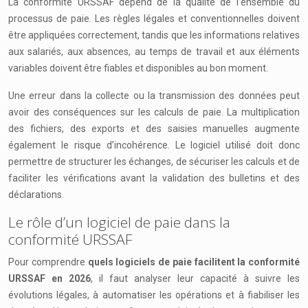
La conformité URSSAF dépend de la qualité de l’ensemble du
processus de paie. Les règles légales et conventionnelles doivent
être appliquées correctement, tandis que les informations relatives
aux salariés, aux absences, au temps de travail et aux éléments
variables doivent être fiables et disponibles au bon moment.
Une erreur dans la collecte ou la transmission des données peut
avoir des conséquences sur les calculs de paie. La multiplication
des fichiers, des exports et des saisies manuelles augmente
également le risque d’incohérence. Le logiciel utilisé doit donc
permettre de structurer les échanges, de sécuriser les calculs et de
faciliter les vérifications avant la validation des bulletins et des
déclarations.
Le rôle d’un logiciel de paie dans la
conformité URSSAF
Pour comprendre
quels logiciels de paie facilitent la conformité
URSSAF en 2026
, il faut analyser leur capacité à suivre les
évolutions légales, à automatiser les opérations et à fiabiliser les