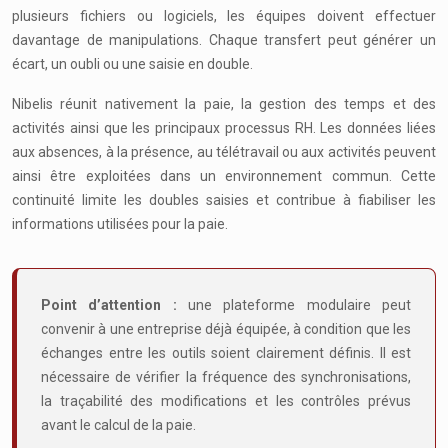
plusieurs fichiers ou logiciels, les équipes doivent effectuer
davantage de manipulations. Chaque transfert peut générer un
écart, un oubli ou une saisie en double.
Nibelis réunit nativement la paie, la gestion des temps et des
activités ainsi que les principaux processus RH. Les données liées
aux absences, à la présence, au télétravail ou aux activités peuvent
ainsi être exploitées dans un environnement commun. Cette
continuité limite les doubles saisies et contribue à fiabiliser les
informations utilisées pour la paie.
Point d’attention :
une plateforme modulaire peut
convenir à une entreprise déjà équipée, à condition que les
échanges entre les outils soient clairement définis. Il est
nécessaire de vérifier la fréquence des synchronisations,
la traçabilité des modifications et les contrôles prévus
avant le calcul de la paie.