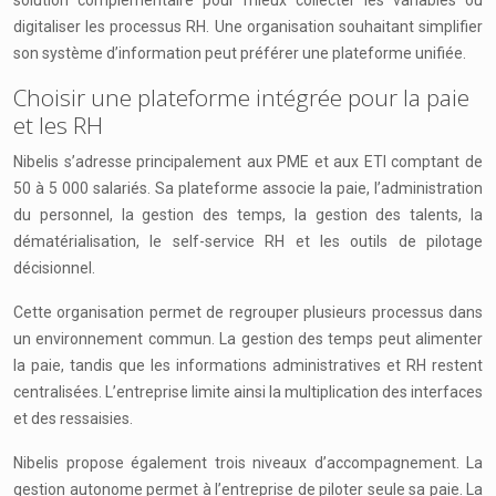
digitaliser les processus RH. Une organisation souhaitant simplifier
son système d’information peut préférer une plateforme unifiée.
Choisir une plateforme intégrée pour la paie
et les RH
Nibelis s’adresse principalement aux PME et aux ETI comptant de
50 à 5 000 salariés. Sa plateforme associe la paie, l’administration
du personnel, la gestion des temps, la gestion des talents, la
dématérialisation, le self-service RH et les outils de pilotage
décisionnel.
Cette organisation permet de regrouper plusieurs processus dans
un environnement commun. La gestion des temps peut alimenter
la paie, tandis que les informations administratives et RH restent
centralisées. L’entreprise limite ainsi la multiplication des interfaces
et des ressaisies.
Nibelis propose également trois niveaux d’accompagnement. La
gestion autonome permet à l’entreprise de piloter seule sa paie. La