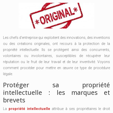
Les chefs d’entreprise qui exploitent des innovations, des inventions
ou des créations originales, ont recours à la protection de la
propriété intellectuelle. Ils se protègent ainsi des concurrents,
volontaires ou involontaires, susceptibles de récupérer leur
réputation ou le fruit de leur travail et de leur inventivité. Voyons
comment procéder pour mettre en œuvre ce type de procédure
légale.
Protéger sa propriété
intellectuelle : les marques et
brevets
La
propriété intellectuelle
attribue à ses propriétaires le droit