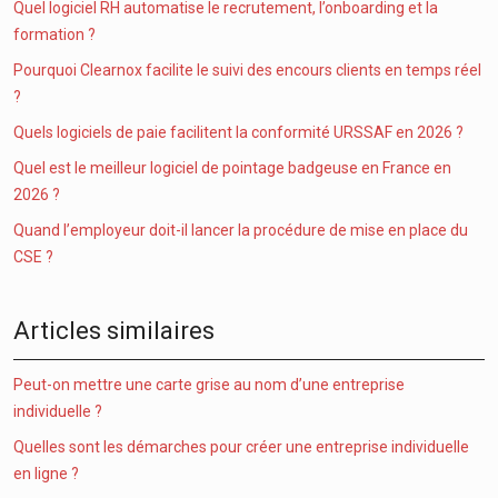
Quel logiciel RH automatise le recrutement, l’onboarding et la
formation ?
Pourquoi Clearnox facilite le suivi des encours clients en temps réel
?
Quels logiciels de paie facilitent la conformité URSSAF en 2026 ?
Quel est le meilleur logiciel de pointage badgeuse en France en
2026 ?
Quand l’employeur doit-il lancer la procédure de mise en place du
CSE ?
Articles similaires
Peut-on mettre une carte grise au nom d’une entreprise
individuelle ?
Quelles sont les démarches pour créer une entreprise individuelle
en ligne ?