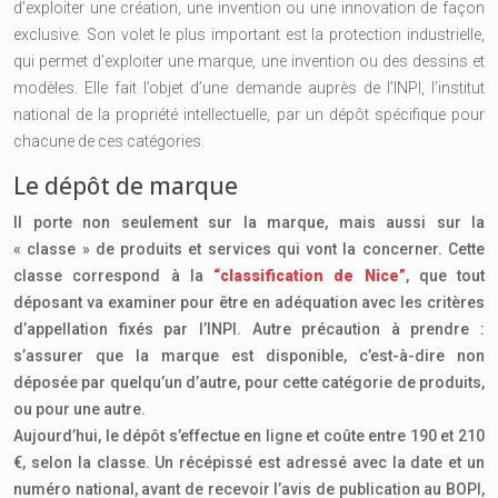
d’exploiter une création, une invention ou une innovation de façon
exclusive. Son volet le plus important est la protection industrielle,
qui permet d’exploiter une marque, une invention ou des dessins et
modèles. Elle fait l’objet d’une demande auprès de l’INPI, l’institut
national de la propriété intellectuelle, par un dépôt spécifique pour
chacune de ces catégories.
Le dépôt de marque
Il porte non seulement sur la marque, mais aussi sur la
« classe » de produits et services qui vont la concerner. Cette
classe correspond à la
“classification de Nice”
, que tout
déposant va examiner pour être en adéquation avec les critères
d’appellation fixés par l’INPI. Autre précaution à prendre :
s’assurer que la marque est disponible, c’est-à-dire non
déposée par quelqu’un d’autre, pour cette catégorie de produits,
ou pour une autre.
Aujourd’hui, le dépôt s’effectue en ligne et coûte entre 190 et 210
€, selon la classe. Un récépissé est adressé avec la date et un
numéro national, avant de recevoir l’avis de publication au BOPI,