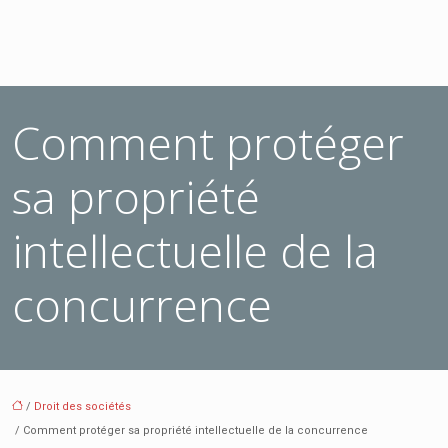
Comment protéger
sa propriété
intellectuelle de la
concurrence
/
Droit des sociétés
/ Comment protéger sa propriété intellectuelle de la concurrence