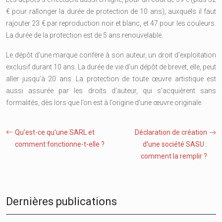
€ pour rallonger la durée de protection de 10 ans), auxquels il faut
rajouter 23 € par reproduction noir et blanc, et 47 pour les couleurs.
La durée de la protection est de 5 ans renouvelable.
Le dépôt d’une marque confère à son auteur, un droit d’exploitation
exclusif durant 10 ans. La durée de vie d’un dépôt de brevet, elle, peut
aller jusqu’à 20 ans. La protection de toute œuvre artistique est
aussi assurée par les droits d’auteur, qui s’acquièrent sans
formalités, dès lors que l’on est à l’origine d’une œuvre originale.
Qu’est-ce qu’une SARL et
Déclaration de création
comment fonctionne-t-elle ?
d’une société SASU :
comment la remplir ?
Dernières publications