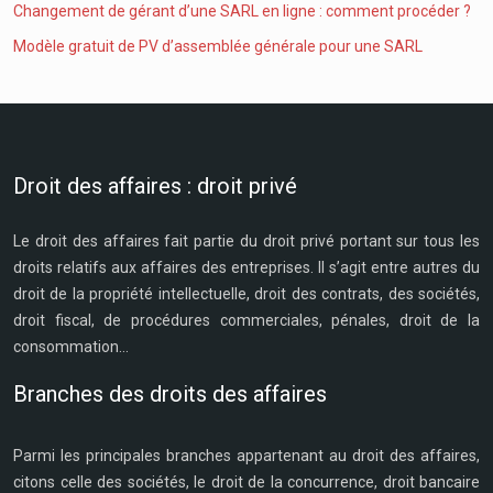
Changement de gérant d’une SARL en ligne : comment procéder ?
Modèle gratuit de PV d’assemblée générale pour une SARL
Droit des affaires : droit privé
Le droit des affaires fait partie du droit privé portant sur tous les
droits relatifs aux affaires des entreprises. Il s’agit entre autres du
droit de la propriété intellectuelle, droit des contrats, des sociétés,
droit fiscal, de procédures commerciales, pénales, droit de la
consommation…
Branches des droits des affaires
Parmi les principales branches appartenant au droit des affaires,
citons celle des sociétés, le droit de la concurrence, droit bancaire