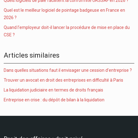
Quels logiciels de paie facilitent la conformité URSSAF en 2026 ?
Quel est le meilleur logiciel de pointage badgeuse en France en
2026 ?
Quand l’employeur doit-il lancer la procédure de mise en place du
CSE ?
Articles similaires
Dans quelles situations faut il envisager une cession d’entreprise ?
Trouver un avocat en droit des entreprises en difficulté à Paris
La liquidation judiciaire en termes de droits français
Entreprise en crise : du dépôt de bilan à la liquidation