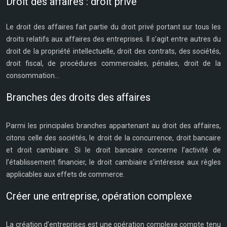
Droit des affaires : droit privé
Le droit des affaires fait partie du droit privé portant sur tous les
droits relatifs aux affaires des entreprises. Il s’agit entre autres du
droit de la propriété intellectuelle, droit des contrats, des sociétés,
droit fiscal, de procédures commerciales, pénales, droit de la
consommation…
Branches des droits des affaires
Parmi les principales branches appartenant au droit des affaires,
citons celle des sociétés, le droit de la concurrence, droit bancaire
et droit cambiaire. Si le droit bancaire concerne l’activité de
l’établissement financier, le droit cambiaire s’intéresse aux règles
applicables aux effets de commerce.
Créer une entreprise, opération complexe
La création d’entreprises est une opération complexe compte tenu