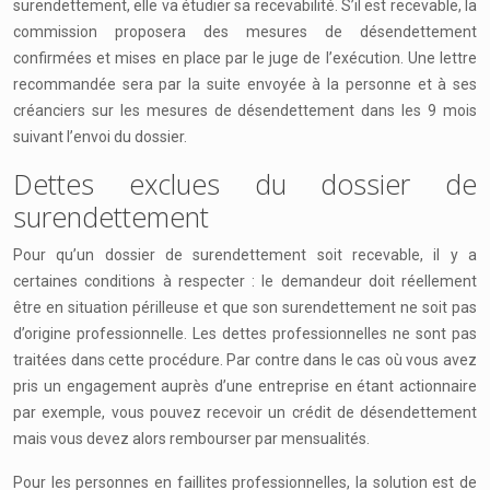
surendettement, elle va étudier sa recevabilité. S’il est recevable, la
commission proposera des mesures de désendettement
confirmées et mises en place par le juge de l’exécution. Une lettre
recommandée sera par la suite envoyée à la personne et à ses
créanciers sur les mesures de désendettement dans les 9 mois
suivant l’envoi du dossier.
Dettes exclues du dossier de
surendettement
Pour qu’un dossier de surendettement soit recevable, il y a
certaines conditions à respecter : le demandeur doit réellement
être en situation périlleuse et que son surendettement ne soit pas
d’origine professionnelle. Les dettes professionnelles ne sont pas
traitées dans cette procédure. Par contre dans le cas où vous avez
pris un engagement auprès d’une entreprise en étant actionnaire
par exemple, vous pouvez recevoir un crédit de désendettement
mais vous devez alors rembourser par mensualités.
Pour les personnes en faillites professionnelles, la solution est de