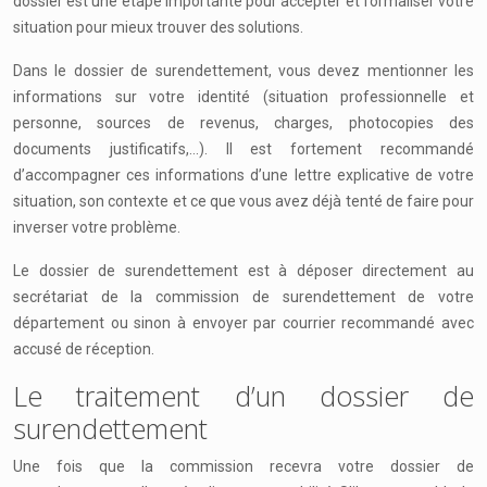
dossier est une étape importante pour accepter et formaliser votre
situation pour mieux trouver des solutions.
Dans le dossier de surendettement, vous devez mentionner les
informations sur votre identité (situation professionnelle et
personne, sources de revenus, charges, photocopies des
documents justificatifs,…). Il est fortement recommandé
d’accompagner ces informations d’une lettre explicative de votre
situation, son contexte et ce que vous avez déjà tenté de faire pour
inverser votre problème.
Le dossier de surendettement est à déposer directement au
secrétariat de la commission de surendettement de votre
département ou sinon à envoyer par courrier recommandé avec
accusé de réception.
Le traitement d’un dossier de
surendettement
Une fois que la commission recevra votre dossier de