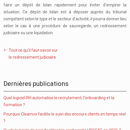
faire un dépôt de bilan rapidement pour éviter d’empirer la
situation. Ce dépôt de bilan est à déposer auprès du tribunal
compétent selon le type et le secteur d’activité, il pourra donner lieu
selon le cas à une procédure de sauvegarde, un redressement
judiciaire ou une liquidation.
Tout ce qu’il faut savoir sur
le redressement judiciaire
Dernières publications
Quel logiciel RH automatise le recrutement, l’onboarding et la
formation ?
Pourquoi Clearnox facilite le suivi des encours clients en temps réel
?