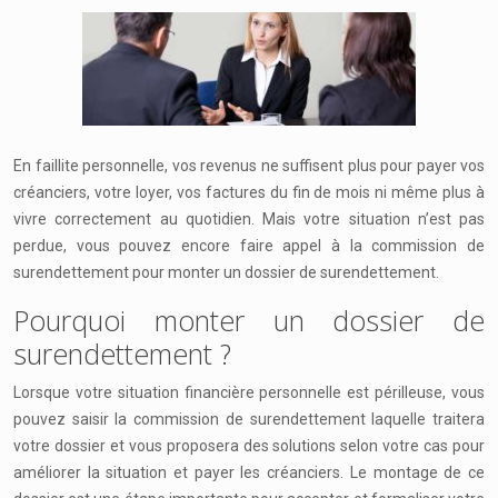
En faillite personnelle, vos revenus ne suffisent plus pour payer vos
créanciers, votre loyer, vos factures du fin de mois ni même plus à
vivre correctement au quotidien. Mais votre situation n’est pas
perdue, vous pouvez encore faire appel à la commission de
surendettement pour monter un dossier de surendettement.
Pourquoi monter un dossier de
surendettement ?
Lorsque votre situation financière personnelle est périlleuse, vous
pouvez saisir la commission de surendettement laquelle traitera
votre dossier et vous proposera des solutions selon votre cas pour
améliorer la situation et payer les créanciers. Le montage de ce