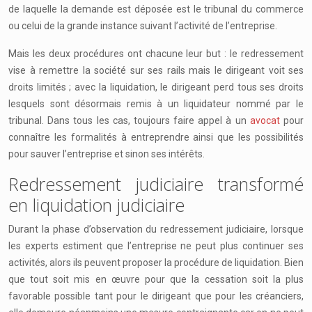
de laquelle la demande est déposée est le tribunal du commerce
ou celui de la grande instance suivant l’activité de l’entreprise.
Mais les deux procédures ont chacune leur but : le redressement
vise à remettre la société sur ses rails mais le dirigeant voit ses
droits limités ; avec la liquidation, le dirigeant perd tous ses droits
lesquels sont désormais remis à un liquidateur nommé par le
tribunal. Dans tous les cas, toujours faire appel à un
avocat
pour
connaître les formalités à entreprendre ainsi que les possibilités
pour sauver l’entreprise et sinon ses intérêts.
Redressement judiciaire transformé
en liquidation judiciaire
Durant la phase d’observation du redressement judiciaire, lorsque
les experts estiment que l’entreprise ne peut plus continuer ses
activités, alors ils peuvent proposer la procédure de liquidation. Bien
que tout soit mis en œuvre pour que la cessation soit la plus
favorable possible tant pour le dirigeant que pour les créanciers,