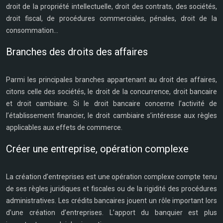
droit de la propriété intellectuelle, droit des contrats, des sociétés,
droit fiscal, de procédures commerciales, pénales, droit de la
consommation…
Branches des droits des affaires
Parmi les principales branches appartenant au droit des affaires,
citons celle des sociétés, le droit de la concurrence, droit bancaire
et droit cambiaire. Si le droit bancaire concerne l’activité de
l’établissement financier, le droit cambiaire s’intéresse aux règles
applicables aux effets de commerce.
Créer une entreprise, opération complexe
La création d’entreprises est une opération complexe compte tenu
de ses règles juridiques et fiscales ou de la rigidité des procédures
administratives. Les crédits bancaires jouent un rôle important lors
d’une création d’entreprises. L’apport du banquier est plus