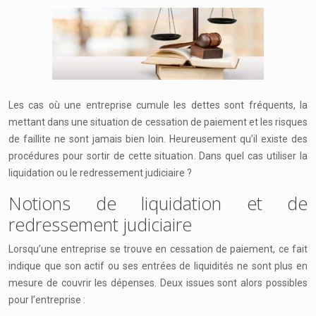
Les cas où une entreprise cumule les dettes sont fréquents, la
mettant dans une situation de cessation de paiement et les risques
de faillite ne sont jamais bien loin. Heureusement qu’il existe des
procédures pour sortir de cette situation. Dans quel cas utiliser la
liquidation ou le redressement judiciaire ?
Notions de liquidation et de
redressement judiciaire
Lorsqu’une entreprise se trouve en cessation de paiement, ce fait
indique que son actif ou ses entrées de liquidités ne sont plus en
mesure de couvrir les dépenses. Deux issues sont alors possibles
pour l’entreprise :