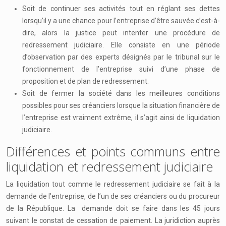
Soit de continuer ses activités tout en réglant ses dettes
lorsqu’il y a une chance pour l’entreprise d’être sauvée c’est-à-
dire, alors la justice peut intenter une procédure de
redressement judiciaire. Elle consiste en une période
d’observation par des experts désignés par le tribunal sur le
fonctionnement de l’entreprise suivi d’une phase de
proposition et de plan de redressement.
Soit de fermer la société dans les meilleures conditions
possibles pour ses créanciers lorsque la situation financière de
l’entreprise est vraiment extrême, il s’agit ainsi de liquidation
judiciaire.
Différences et points communs entre
liquidation et redressement judiciaire
La liquidation tout comme le redressement judiciaire se fait à la
demande de l’entreprise, de l’un de ses créanciers ou du procureur
de la République. La demande doit se faire dans les 45 jours
suivant le constat de cessation de paiement. La juridiction auprès