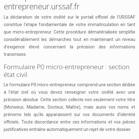
entrepreneur.urssaf.fr
La déclaration de votre civilité sur le portail officiel de l’URSSAF
constitue l’étape fondamentale de votre immatriculation en tant
que micro-entrepreneur. Cette procédure dématérialisée simplifie
considérablement les démarches tout en maintenant un niveau
d’exigence élevé concernant la précision des informations
transmises.
Formulaire P0 micro-entrepreneur : section
état civil
Le formulaire P0 micro-entrepreneur comprend une section dédiée
à l’état civil où vous devez renseigner votre civilité avec une
précision absolue. Cette section collecte non seulement votre titre
(Monsieur, Madame, Docteur, Maître), mais aussi vos noms et
prénoms tels qu’ils apparaissent sur vos documents d’identité
officiels. Toute discordance entre ces informations et vos pièces
justificatives entraîne automatiquement un rejet de votre dossier.