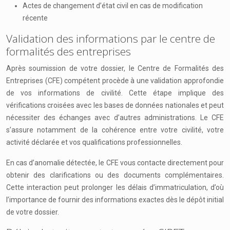
Actes de changement d’état civil en cas de modification
récente
Validation des informations par le centre de
formalités des entreprises
Après soumission de votre dossier, le Centre de Formalités des
Entreprises (CFE) compétent procède à une validation approfondie
de vos informations de civilité. Cette étape implique des
vérifications croisées avec les bases de données nationales et peut
nécessiter des échanges avec d’autres administrations. Le CFE
s’assure notamment de la cohérence entre votre civilité, votre
activité déclarée et vos qualifications professionnelles.
En cas d’anomalie détectée, le CFE vous contacte directement pour
obtenir des clarifications ou des documents complémentaires.
Cette interaction peut prolonger les délais d’immatriculation, d’où
l’importance de fournir des informations exactes dès le dépôt initial
de votre dossier.