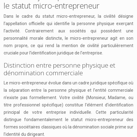
le statut micro-entrepreneur
Dans le cadre du statut micro-entrepreneur, la civilité désigne
l’appellation officielle qui identifie la personne physique exerçant
l’activité. Contrairement aux sociétés qui possèdent une
personnalité morale distincte, le micro-entrepreneur agit en son
nom propre, ce qui rend la mention de civilité particulièrement
cruciale pour l’identification juridique de l’entreprise.
Distinction entre personne physique et
dénomination commerciale
Le micro-entrepreneur évolue dans un cadre juridique spécifique où
la séparation entre la personne physique et l’entité commerciale
n’existe pas formellement. Votre civilité (Monsieur, Madame, ou
titre professionnel spécifique) constitue l’élément d’identification
principal de votre entreprise individuelle. Cette particularité
distingue fondamentalement le statut micro-entrepreneur des
formes sociétaires classiques où la dénomination sociale prime sur
l’identité du dirigeant.