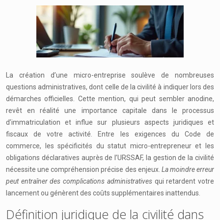
La création d’une micro-entreprise soulève de nombreuses
questions administratives, dont celle de la civilité à indiquer lors des
démarches officielles. Cette mention, qui peut sembler anodine,
revêt en réalité une importance capitale dans le processus
d’immatriculation et influe sur plusieurs aspects juridiques et
fiscaux de votre activité. Entre les exigences du Code de
commerce, les spécificités du statut micro-entrepreneur et les
obligations déclaratives auprès de l’URSSAF, la gestion de la civilité
nécessite une compréhension précise des enjeux.
La moindre erreur
peut entraîner des complications administratives
qui retardent votre
lancement ou génèrent des coûts supplémentaires inattendus.
Définition juridique de la civilité dans