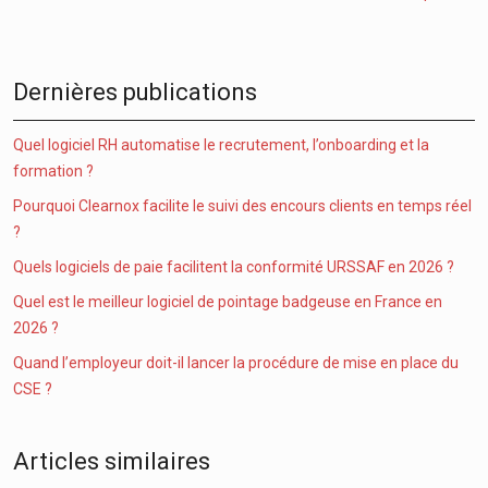
Dernières publications
Quel logiciel RH automatise le recrutement, l’onboarding et la
formation ?
Pourquoi Clearnox facilite le suivi des encours clients en temps réel
?
Quels logiciels de paie facilitent la conformité URSSAF en 2026 ?
Quel est le meilleur logiciel de pointage badgeuse en France en
2026 ?
Quand l’employeur doit-il lancer la procédure de mise en place du
CSE ?
Articles similaires