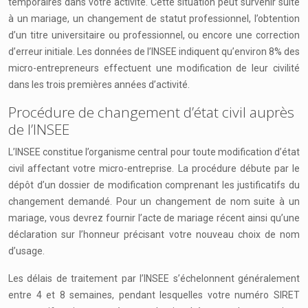
temporaires dans votre activité. Cette situation peut survenir suite
à un mariage, un changement de statut professionnel, l’obtention
d’un titre universitaire ou professionnel, ou encore une correction
d’erreur initiale. Les données de l’INSEE indiquent qu’environ 8% des
micro-entrepreneurs effectuent une modification de leur civilité
dans les trois premières années d’activité.
Procédure de changement d’état civil auprès
de l’INSEE
L’INSEE constitue l’organisme central pour toute modification d’état
civil affectant votre micro-entreprise. La procédure débute par le
dépôt d’un dossier de modification comprenant les justificatifs du
changement demandé. Pour un changement de nom suite à un
mariage, vous devrez fournir l’acte de mariage récent ainsi qu’une
déclaration sur l’honneur précisant votre nouveau choix de nom
d’usage.
Les délais de traitement par l’INSEE s’échelonnent généralement
entre 4 et 8 semaines, pendant lesquelles votre numéro SIRET