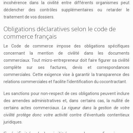
incohérence dans la civilité entre différents organismes peut
déclencher des contrôles supplémentaires ou retarder le
traitement de vos dossiers.
Obligations déclaratives selon le code de
commerce français
Le Code de commerce impose des obligations spécifiques
concernant la mention de civilité dans les documents
commerciaux. Tout micro-entrepreneur doit faire figurer sa civilité
complète sur ses factures, devis et correspondances
commerciales. Cette exigence vise à garantir la transparence des
relations commerciales et facilite l’identification du cocontractant.
Les sanctions pour non-respect de ces obligations peuvent inclure
des amendes administratives et, dans certains cas, la nullité de
certains actes commerciaux.
La rigueur dans la gestion de votre
civilité protège donc votre activité
contre d’éventuels contentieux
juridiques.