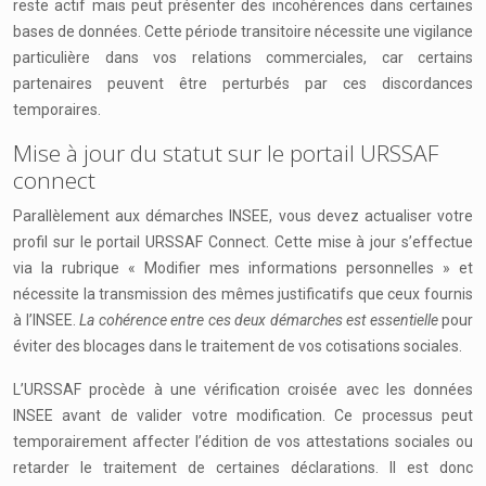
reste actif mais peut présenter des incohérences dans certaines
bases de données. Cette période transitoire nécessite une vigilance
particulière dans vos relations commerciales, car certains
partenaires peuvent être perturbés par ces discordances
temporaires.
Mise à jour du statut sur le portail URSSAF
connect
Parallèlement aux démarches INSEE, vous devez actualiser votre
profil sur le portail URSSAF Connect. Cette mise à jour s’effectue
via la rubrique « Modifier mes informations personnelles » et
nécessite la transmission des mêmes justificatifs que ceux fournis
à l’INSEE.
La cohérence entre ces deux démarches est essentielle
pour
éviter des blocages dans le traitement de vos cotisations sociales.
L’URSSAF procède à une vérification croisée avec les données
INSEE avant de valider votre modification. Ce processus peut
temporairement affecter l’édition de vos attestations sociales ou
retarder le traitement de certaines déclarations. Il est donc