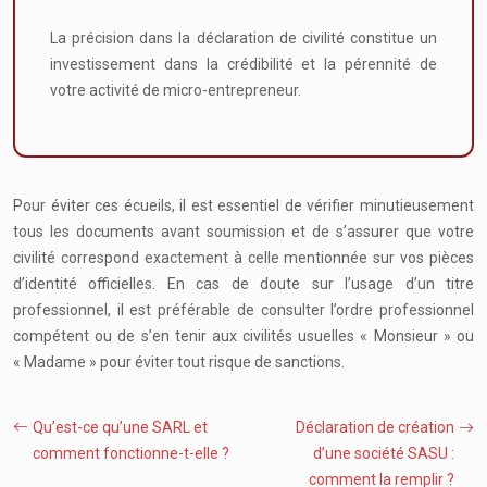
La précision dans la déclaration de civilité constitue un
investissement dans la crédibilité et la pérennité de
votre activité de micro-entrepreneur.
Pour éviter ces écueils, il est essentiel de vérifier minutieusement
tous les documents avant soumission et de s’assurer que votre
civilité correspond exactement à celle mentionnée sur vos pièces
d’identité officielles. En cas de doute sur l’usage d’un titre
professionnel, il est préférable de consulter l’ordre professionnel
compétent ou de s’en tenir aux civilités usuelles « Monsieur » ou
« Madame » pour éviter tout risque de sanctions.
Qu’est-ce qu’une SARL et
Déclaration de création
comment fonctionne-t-elle ?
d’une société SASU :
comment la remplir ?