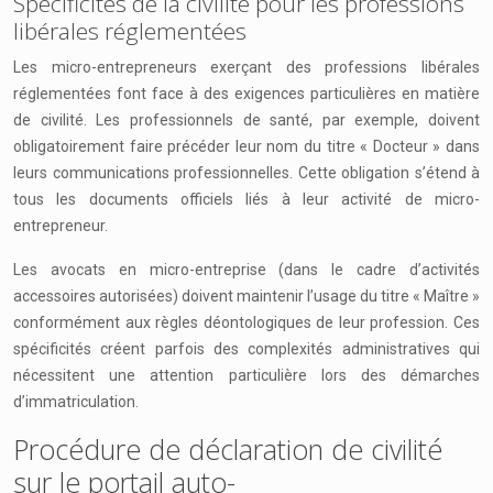
Spécificités de la civilité pour les professions
libérales réglementées
Les micro-entrepreneurs exerçant des professions libérales
réglementées font face à des exigences particulières en matière
de civilité. Les professionnels de santé, par exemple, doivent
obligatoirement faire précéder leur nom du titre « Docteur » dans
leurs communications professionnelles. Cette obligation s’étend à
tous les documents officiels liés à leur activité de micro-
entrepreneur.
Les avocats en micro-entreprise (dans le cadre d’activités
accessoires autorisées) doivent maintenir l’usage du titre « Maître »
conformément aux règles déontologiques de leur profession. Ces
spécificités créent parfois des complexités administratives qui
nécessitent une attention particulière lors des démarches
d’immatriculation.
Procédure de déclaration de civilité
sur le portail auto-