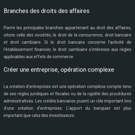
Branches des droits des affaires
Parmi les principales branches appartenant au droit des affaires,
citons celle des sociétés, le droit de la concurrence, droit bancaire
et droit cambiaire. Si le droit bancaire concerne l’activité de
l’établissement financier, le droit cambiaire s’intéresse aux règles
applicables aux effets de commerce.
Créer une entreprise, opération complexe
La création d’entreprises est une opération complexe compte tenu
de ses règles juridiques et fiscales ou de la rigidité des procédures
administratives. Les crédits bancaires jouent un rôle important lors
d’une création d’entreprises. L’apport du banquier est plus
important que celui des investisseurs.