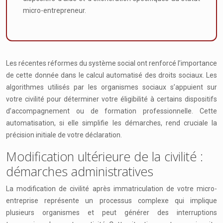
micro-entrepreneur.
Les récentes réformes du système social ont renforcé l’importance
de cette donnée dans le calcul automatisé des droits sociaux. Les
algorithmes utilisés par les organismes sociaux s’appuient sur
votre civilité pour déterminer votre éligibilité à certains dispositifs
d’accompagnement ou de formation professionnelle. Cette
automatisation, si elle simplifie les démarches, rend cruciale la
précision initiale de votre déclaration.
Modification ultérieure de la civilité :
démarches administratives
La modification de civilité après immatriculation de votre micro-
entreprise représente un processus complexe qui implique
plusieurs organismes et peut générer des interruptions