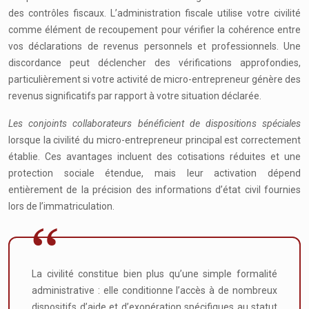
des contrôles fiscaux. L’administration fiscale utilise votre civilité
comme élément de recoupement pour vérifier la cohérence entre
vos déclarations de revenus personnels et professionnels. Une
discordance peut déclencher des vérifications approfondies,
particulièrement si votre activité de micro-entrepreneur génère des
revenus significatifs par rapport à votre situation déclarée.
Les conjoints collaborateurs bénéficient de dispositions spéciales
lorsque la civilité du micro-entrepreneur principal est correctement
établie. Ces avantages incluent des cotisations réduites et une
protection sociale étendue, mais leur activation dépend
entièrement de la précision des informations d’état civil fournies
lors de l’immatriculation.
La civilité constitue bien plus qu’une simple formalité
administrative : elle conditionne l’accès à de nombreux
dispositifs d’aide et d’exonération spécifiques au statut