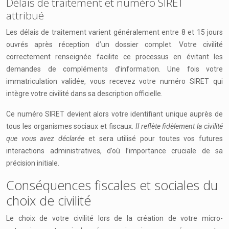
Délais de traitement et numéro SIRET
attribué
Les délais de traitement varient généralement entre 8 et 15 jours
ouvrés après réception d’un dossier complet. Votre civilité
correctement renseignée facilite ce processus en évitant les
demandes de compléments d’information. Une fois votre
immatriculation validée, vous recevez votre numéro SIRET qui
intègre votre civilité dans sa description officielle.
Ce numéro SIRET devient alors votre identifiant unique auprès de
tous les organismes sociaux et fiscaux.
Il reflète fidèlement la civilité
que vous avez déclarée
et sera utilisé pour toutes vos futures
interactions administratives, d’où l’importance cruciale de sa
précision initiale.
Conséquences fiscales et sociales du
choix de civilité
Le choix de votre civilité lors de la création de votre micro-