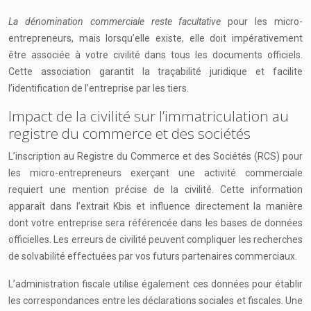
La dénomination commerciale reste facultative
pour les micro-
entrepreneurs, mais lorsqu’elle existe, elle doit impérativement
être associée à votre civilité dans tous les documents officiels.
Cette association garantit la traçabilité juridique et facilite
l’identification de l’entreprise par les tiers.
Impact de la civilité sur l’immatriculation au
registre du commerce et des sociétés
L’inscription au Registre du Commerce et des Sociétés (RCS) pour
les micro-entrepreneurs exerçant une activité commerciale
requiert une mention précise de la civilité. Cette information
apparaît dans l’extrait Kbis et influence directement la manière
dont votre entreprise sera référencée dans les bases de données
officielles. Les erreurs de civilité peuvent compliquer les recherches
de solvabilité effectuées par vos futurs partenaires commerciaux.
L’administration fiscale utilise également ces données pour établir
les correspondances entre les déclarations sociales et fiscales. Une