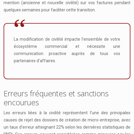
mention (ancienne et nouvelle civilité) sur vos factures pendant
quelques semaines pour faciliter cette transition.
La modification de civilité impacte l’ensemble de votre
écosystème commercial et nécessite une
communication proactive auprès de tous vos
partenaires d’affaires.
Erreurs fréquentes et sanctions
encourues
Les erreurs liées à la civilité représentent l’une des principales
causes de rejet des dossiers de création de micro-entreprise, avec
un taux d’erreur atteignant 22% selon les dernières statistiques de