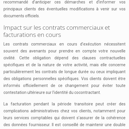
recommandé d’anticiper ces démarches et d’informer vos
principaux clients des éventuelles modifications à venir sur vos
documents officiels.
Impact sur les contrats commerciaux et
facturations en cours
Les contrats commerciaux en cours d’exécution nécessitent
souvent des avenants pour prendre en compte votre nouvelle
civilité. Cette obligation dépend des clauses contractuelles
spécifiques et de la nature de votre activité, mais elle concerne
particulièrement les contrats de longue durée ou ceux impliquant
des obligations personnelles spécifiques. Vos clients doivent être
informés officiellement de ce changement pour éviter toute
contestation ultérieure sur l’identité du cocontractant.
La facturation pendant la période transitoire peut créer des
complications administratives chez vos clients, notamment pour
leurs services comptables qui doivent s’assurer de la cohérence
des données fournisseur. Il est conseillé de maintenir une double