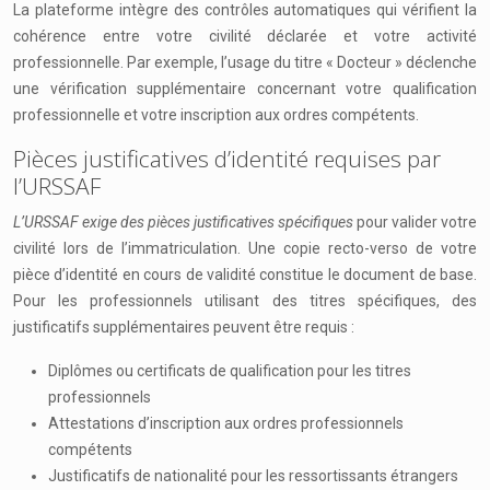
La plateforme intègre des contrôles automatiques qui vérifient la
cohérence entre votre civilité déclarée et votre activité
professionnelle. Par exemple, l’usage du titre « Docteur » déclenche
une vérification supplémentaire concernant votre qualification
professionnelle et votre inscription aux ordres compétents.
Pièces justificatives d’identité requises par
l’URSSAF
L’URSSAF exige des pièces justificatives spécifiques
pour valider votre
civilité lors de l’immatriculation. Une copie recto-verso de votre
pièce d’identité en cours de validité constitue le document de base.
Pour les professionnels utilisant des titres spécifiques, des
justificatifs supplémentaires peuvent être requis :
Diplômes ou certificats de qualification pour les titres
professionnels
Attestations d’inscription aux ordres professionnels
compétents
Justificatifs de nationalité pour les ressortissants étrangers