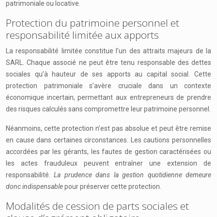
patrimoniale ou locative.
Protection du patrimoine personnel et
responsabilité limitée aux apports
La responsabilité limitée constitue l’un des attraits majeurs de la
SARL. Chaque associé ne peut être tenu responsable des dettes
sociales qu’à hauteur de ses apports au capital social. Cette
protection patrimoniale s’avère cruciale dans un contexte
économique incertain, permettant aux entrepreneurs de prendre
des risques calculés sans compromettre leur patrimoine personnel.
Néanmoins, cette protection n’est pas absolue et peut être remise
en cause dans certaines circonstances. Les cautions personnelles
accordées par les gérants, les fautes de gestion caractérisées ou
les actes frauduleux peuvent entraîner une extension de
responsabilité.
La prudence dans la gestion quotidienne demeure
donc indispensable
pour préserver cette protection.
Modalités de cession de parts sociales et