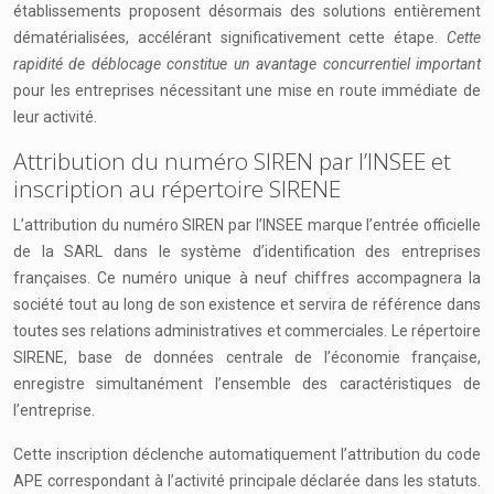
établissements proposent désormais des solutions entièrement
dématérialisées, accélérant significativement cette étape.
Cette
rapidité de déblocage constitue un avantage concurrentiel important
pour les entreprises nécessitant une mise en route immédiate de
leur activité.
Attribution du numéro SIREN par l’INSEE et
inscription au répertoire SIRENE
L’attribution du numéro SIREN par l’INSEE marque l’entrée officielle
de la SARL dans le système d’identification des entreprises
françaises. Ce numéro unique à neuf chiffres accompagnera la
société tout au long de son existence et servira de référence dans
toutes ses relations administratives et commerciales. Le répertoire
SIRENE, base de données centrale de l’économie française,
enregistre simultanément l’ensemble des caractéristiques de
l’entreprise.
Cette inscription déclenche automatiquement l’attribution du code
APE correspondant à l’activité principale déclarée dans les statuts.