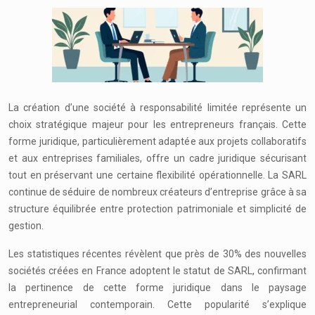
La création d’une société à responsabilité limitée représente un
choix stratégique majeur pour les entrepreneurs français. Cette
forme juridique, particulièrement adaptée aux projets collaboratifs
et aux entreprises familiales, offre un cadre juridique sécurisant
tout en préservant une certaine flexibilité opérationnelle. La SARL
continue de séduire de nombreux créateurs d’entreprise grâce à sa
structure équilibrée entre protection patrimoniale et simplicité de
gestion.
Les statistiques récentes révèlent que près de 30% des nouvelles
sociétés créées en France adoptent le statut de SARL, confirmant
la pertinence de cette forme juridique dans le paysage
entrepreneurial contemporain. Cette popularité s’explique