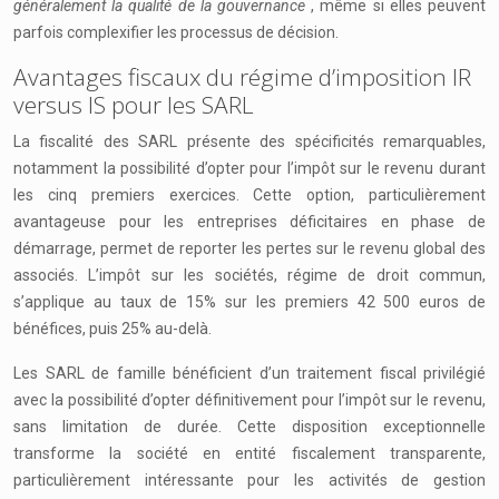
généralement la qualité de la gouvernance
, même si elles peuvent
parfois complexifier les processus de décision.
Avantages fiscaux du régime d’imposition IR
versus IS pour les SARL
La fiscalité des SARL présente des spécificités remarquables,
notamment la possibilité d’opter pour l’impôt sur le revenu durant
les cinq premiers exercices. Cette option, particulièrement
avantageuse pour les entreprises déficitaires en phase de
démarrage, permet de reporter les pertes sur le revenu global des
associés. L’impôt sur les sociétés, régime de droit commun,
s’applique au taux de 15% sur les premiers 42 500 euros de
bénéfices, puis 25% au-delà.
Les SARL de famille bénéficient d’un traitement fiscal privilégié
avec la possibilité d’opter définitivement pour l’impôt sur le revenu,
sans limitation de durée. Cette disposition exceptionnelle
transforme la société en entité fiscalement transparente,
particulièrement intéressante pour les activités de gestion