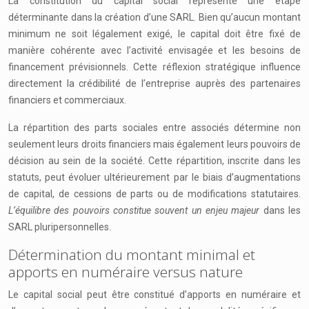
La constitution du capital social représente une étape
déterminante dans la création d’une SARL. Bien qu’aucun montant
minimum ne soit légalement exigé, le capital doit être fixé de
manière cohérente avec l’activité envisagée et les besoins de
financement prévisionnels. Cette réflexion stratégique influence
directement la crédibilité de l’entreprise auprès des partenaires
financiers et commerciaux.
La répartition des parts sociales entre associés détermine non
seulement leurs droits financiers mais également leurs pouvoirs de
décision au sein de la société. Cette répartition, inscrite dans les
statuts, peut évoluer ultérieurement par le biais d’augmentations
de capital, de cessions de parts ou de modifications statutaires.
L’équilibre des pouvoirs constitue souvent un enjeu majeur
dans les
SARL pluripersonnelles.
Détermination du montant minimal et
apports en numéraire versus nature
Le capital social peut être constitué d’apports en numéraire et