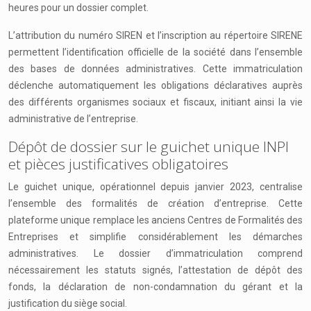
heures pour un dossier complet.
L’attribution du numéro SIREN et l’inscription au répertoire SIRENE
permettent l’identification officielle de la société dans l’ensemble
des bases de données administratives. Cette immatriculation
déclenche automatiquement les obligations déclaratives auprès
des différents organismes sociaux et fiscaux, initiant ainsi la vie
administrative de l’entreprise.
Dépôt de dossier sur le guichet unique INPI
et pièces justificatives obligatoires
Le guichet unique, opérationnel depuis janvier 2023, centralise
l’ensemble des formalités de création d’entreprise. Cette
plateforme unique remplace les anciens Centres de Formalités des
Entreprises et simplifie considérablement les démarches
administratives. Le dossier d’immatriculation comprend
nécessairement les statuts signés, l’attestation de dépôt des
fonds, la déclaration de non-condamnation du gérant et la
justification du siège social.