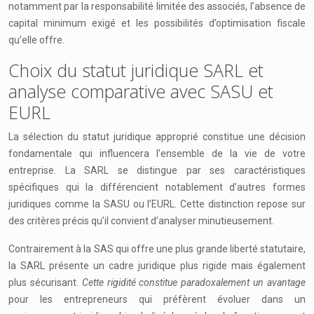
notamment par la responsabilité limitée des associés, l’absence de
capital minimum exigé et les possibilités d’optimisation fiscale
qu’elle offre.
Choix du statut juridique SARL et
analyse comparative avec SASU et
EURL
La sélection du statut juridique approprié constitue une décision
fondamentale qui influencera l’ensemble de la vie de votre
entreprise. La SARL se distingue par ses caractéristiques
spécifiques qui la différencient notablement d’autres formes
juridiques comme la SASU ou l’EURL. Cette distinction repose sur
des critères précis qu’il convient d’analyser minutieusement.
Contrairement à la SAS qui offre une plus grande liberté statutaire,
la SARL présente un cadre juridique plus rigide mais également
plus sécurisant.
Cette rigidité constitue paradoxalement un avantage
pour les entrepreneurs qui préfèrent évoluer dans un