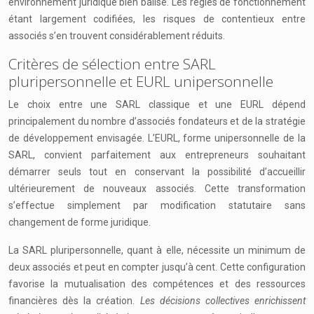
environnement juridique bien balisé. Les règles de fonctionnement
étant largement codifiées, les risques de contentieux entre
associés s’en trouvent considérablement réduits.
Critères de sélection entre SARL
pluripersonnelle et EURL unipersonnelle
Le choix entre une SARL classique et une EURL dépend
principalement du nombre d’associés fondateurs et de la stratégie
de développement envisagée. L’EURL, forme unipersonnelle de la
SARL, convient parfaitement aux entrepreneurs souhaitant
démarrer seuls tout en conservant la possibilité d’accueillir
ultérieurement de nouveaux associés. Cette transformation
s’effectue simplement par modification statutaire sans
changement de forme juridique.
La SARL pluripersonnelle, quant à elle, nécessite un minimum de
deux associés et peut en compter jusqu’à cent. Cette configuration
favorise la mutualisation des compétences et des ressources
financières dès la création.
Les décisions collectives enrichissent