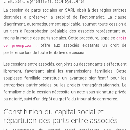
clause d’agrément obligatoire
La cession de parts sociales en SARL obéit à des règles strictes
destinées à préserver la stabilité de l’actionnariat. La clause
d’agrément, automatiquement applicable, soumet toute cession à
un tiers à l’approbation préalable des associés représentant au
moins la moitié des parts sociales. Cette procédure, appelée
droit
, offre aux associés existants un droit de
de préemption
préférence lors de toute tentative de cession.
Les cessions entre associés, conjoints ou descendants s’effectuent
librement, favorisant ainsi les transmissions familiales. Cette
souplesse familiale constitue un avantage significatif pour les
entreprises patrimoniales ou les projets transgénérationnels. Le
formalisme de la cession nécessite un acte sous signature privée
ou notarié, suivi d’un dépôt au greffe du tribunal de commerce.
Constitution du capital social et
répartition des parts entre associés