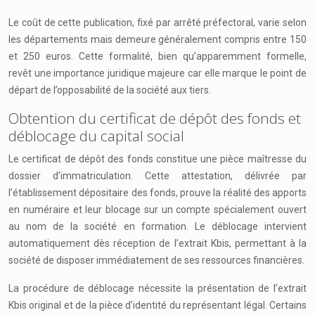
Le coût de cette publication, fixé par arrêté préfectoral, varie selon
les départements mais demeure généralement compris entre 150
et 250 euros. Cette formalité, bien qu’apparemment formelle,
revêt une importance juridique majeure car elle marque le point de
départ de l’opposabilité de la société aux tiers.
Obtention du certificat de dépôt des fonds et
déblocage du capital social
Le certificat de dépôt des fonds constitue une pièce maîtresse du
dossier d’immatriculation. Cette attestation, délivrée par
l’établissement dépositaire des fonds, prouve la réalité des apports
en numéraire et leur blocage sur un compte spécialement ouvert
au nom de la société en formation. Le déblocage intervient
automatiquement dès réception de l’extrait Kbis, permettant à la
société de disposer immédiatement de ses ressources financières.
La procédure de déblocage nécessite la présentation de l’extrait
Kbis original et de la pièce d’identité du représentant légal. Certains