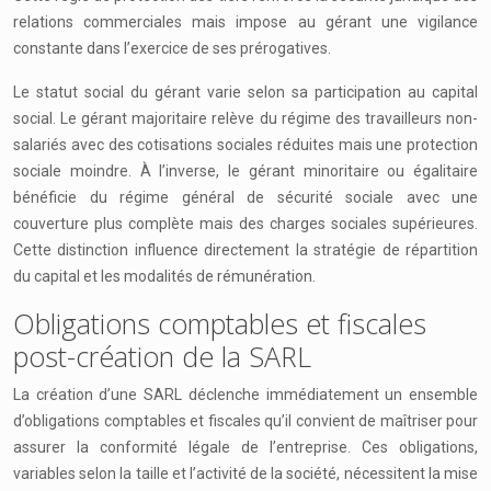
relations commerciales mais impose au gérant une vigilance
constante dans l’exercice de ses prérogatives.
Le statut social du gérant varie selon sa participation au capital
social. Le gérant majoritaire relève du régime des travailleurs non-
salariés avec des cotisations sociales réduites mais une protection
sociale moindre. À l’inverse, le gérant minoritaire ou égalitaire
bénéficie du régime général de sécurité sociale avec une
couverture plus complète mais des charges sociales supérieures.
Cette distinction influence directement la stratégie de répartition
du capital et les modalités de rémunération.
Obligations comptables et fiscales
post-création de la SARL
La création d’une SARL déclenche immédiatement un ensemble
d’obligations comptables et fiscales qu’il convient de maîtriser pour
assurer la conformité légale de l’entreprise. Ces obligations,
variables selon la taille et l’activité de la société, nécessitent la mise