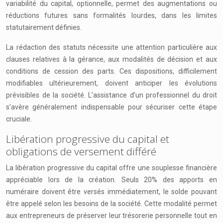
variabilité du capital, optionnelle, permet des augmentations ou
réductions futures sans formalités lourdes, dans les limites
statutairement définies.
La rédaction des statuts nécessite une attention particulière aux
clauses relatives à la gérance, aux modalités de décision et aux
conditions de cession des parts. Ces dispositions, difficilement
modifiables ultérieurement, doivent anticiper les évolutions
prévisibles de la société. L’assistance d’un professionnel du droit
s’avère généralement indispensable pour sécuriser cette étape
cruciale.
Libération progressive du capital et
obligations de versement différé
La libération progressive du capital offre une souplesse financière
appréciable lors de la création. Seuls 20% des apports en
numéraire doivent être versés immédiatement, le solde pouvant
être appelé selon les besoins de la société. Cette modalité permet
aux entrepreneurs de préserver leur trésorerie personnelle tout en