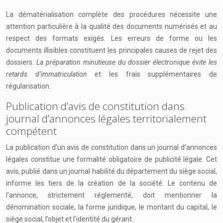
La dématérialisation complète des procédures nécessite une
attention particulière à la qualité des documents numérisés et au
respect des formats exigés. Les erreurs de forme ou les
documents illisibles constituent les principales causes de rejet des
dossiers.
La préparation minutieuse du dossier électronique évite les
retards d’immatriculation
et les frais supplémentaires de
régularisation.
Publication d’avis de constitution dans
journal d’annonces légales territorialement
compétent
La publication d’un avis de constitution dans un journal d’annonces
légales constitue une formalité obligatoire de publicité légale. Cet
avis, publié dans un journal habilité du département du siège social,
informe les tiers de la création de la société. Le contenu de
l’annonce, strictement réglementé, doit mentionner la
dénomination sociale, la forme juridique, le montant du capital, le
siège social, l’objet et l’identité du gérant.