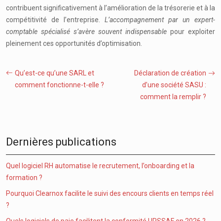
contribuent significativement à l’amélioration de la trésorerie et à la
compétitivité de l’entreprise.
L’accompagnement par un expert-
comptable spécialisé s’avère souvent indispensable
pour exploiter
pleinement ces opportunités d’optimisation.
Qu’est-ce qu’une SARL et
Déclaration de création
comment fonctionne-t-elle ?
d’une société SASU :
comment la remplir ?
Dernières publications
Quel logiciel RH automatise le recrutement, l’onboarding et la
formation ?
Pourquoi Clearnox facilite le suivi des encours clients en temps réel
?