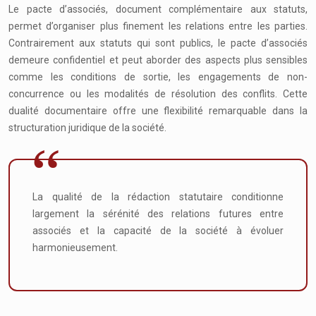
Le pacte d’associés, document complémentaire aux statuts,
permet d’organiser plus finement les relations entre les parties.
Contrairement aux statuts qui sont publics, le pacte d’associés
demeure confidentiel et peut aborder des aspects plus sensibles
comme les conditions de sortie, les engagements de non-
concurrence ou les modalités de résolution des conflits. Cette
dualité documentaire offre une flexibilité remarquable dans la
structuration juridique de la société.
La qualité de la rédaction statutaire conditionne
largement la sérénité des relations futures entre
associés et la capacité de la société à évoluer
harmonieusement.