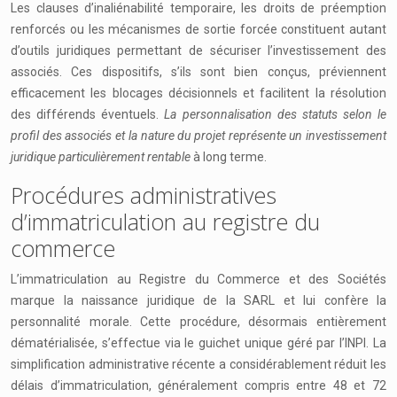
Les clauses d’inaliénabilité temporaire, les droits de préemption
renforcés ou les mécanismes de sortie forcée constituent autant
d’outils juridiques permettant de sécuriser l’investissement des
associés. Ces dispositifs, s’ils sont bien conçus, préviennent
efficacement les blocages décisionnels et facilitent la résolution
des différends éventuels.
La personnalisation des statuts selon le
profil des associés et la nature du projet représente un investissement
juridique particulièrement rentable
à long terme.
Procédures administratives
d’immatriculation au registre du
commerce
L’immatriculation au Registre du Commerce et des Sociétés
marque la naissance juridique de la SARL et lui confère la
personnalité morale. Cette procédure, désormais entièrement
dématérialisée, s’effectue via le guichet unique géré par l’INPI. La
simplification administrative récente a considérablement réduit les
délais d’immatriculation, généralement compris entre 48 et 72