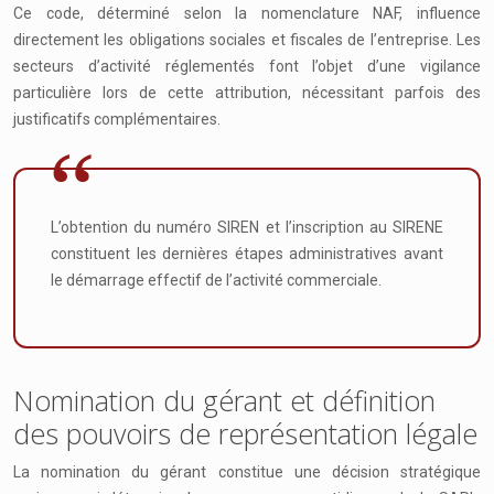
Ce code, déterminé selon la nomenclature NAF, influence
directement les obligations sociales et fiscales de l’entreprise. Les
secteurs d’activité réglementés font l’objet d’une vigilance
particulière lors de cette attribution, nécessitant parfois des
justificatifs complémentaires.
L’obtention du numéro SIREN et l’inscription au SIRENE
constituent les dernières étapes administratives avant
le démarrage effectif de l’activité commerciale.
Nomination du gérant et définition
des pouvoirs de représentation légale
La nomination du gérant constitue une décision stratégique