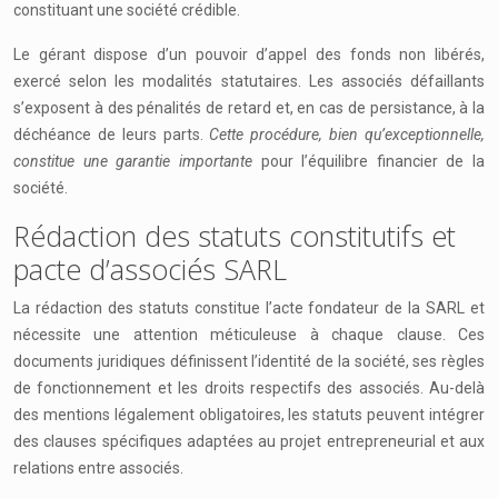
constituant une société crédible.
Le gérant dispose d’un pouvoir d’appel des fonds non libérés,
exercé selon les modalités statutaires. Les associés défaillants
s’exposent à des pénalités de retard et, en cas de persistance, à la
déchéance de leurs parts.
Cette procédure, bien qu’exceptionnelle,
constitue une garantie importante
pour l’équilibre financier de la
société.
Rédaction des statuts constitutifs et
pacte d’associés SARL
La rédaction des statuts constitue l’acte fondateur de la SARL et
nécessite une attention méticuleuse à chaque clause. Ces
documents juridiques définissent l’identité de la société, ses règles
de fonctionnement et les droits respectifs des associés. Au-delà
des mentions légalement obligatoires, les statuts peuvent intégrer
des clauses spécifiques adaptées au projet entrepreneurial et aux
relations entre associés.