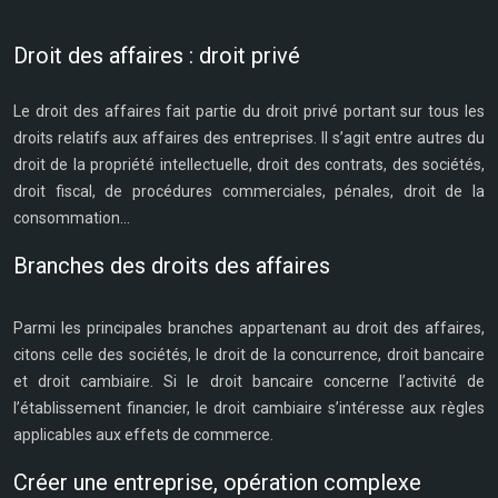
Droit des affaires : droit privé
Le droit des affaires fait partie du droit privé portant sur tous les
droits relatifs aux affaires des entreprises. Il s’agit entre autres du
droit de la propriété intellectuelle, droit des contrats, des sociétés,
droit fiscal, de procédures commerciales, pénales, droit de la
consommation…
Branches des droits des affaires
Parmi les principales branches appartenant au droit des affaires,
citons celle des sociétés, le droit de la concurrence, droit bancaire
et droit cambiaire. Si le droit bancaire concerne l’activité de
l’établissement financier, le droit cambiaire s’intéresse aux règles
applicables aux effets de commerce.
Créer une entreprise, opération complexe