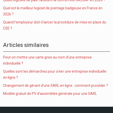
Quels logiciels de paie facilitent la conformité URSSAF en 2026 ?
Quel est le meilleur logiciel de pointage badgeuse en France en
2026 ?
Quand l’employeur doit-il lancer la procédure de mise en place du
CSE ?
Articles similaires
Peut-on mettre une carte grise au nom d’une entreprise
individuelle ?
Quelles sont les démarches pour créer une entreprise individuelle
en ligne ?
Changement de gérant d’une SARL en ligne : comment procéder ?
Modèle gratuit de PV d’assemblée générale pour une SARL