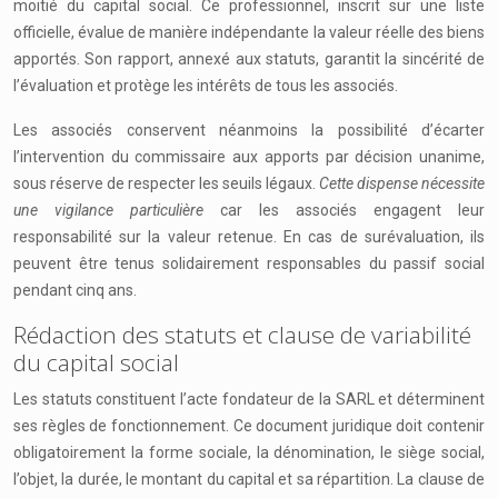
moitié du capital social. Ce professionnel, inscrit sur une liste
officielle, évalue de manière indépendante la valeur réelle des biens
apportés. Son rapport, annexé aux statuts, garantit la sincérité de
l’évaluation et protège les intérêts de tous les associés.
Les associés conservent néanmoins la possibilité d’écarter
l’intervention du commissaire aux apports par décision unanime,
sous réserve de respecter les seuils légaux.
Cette dispense nécessite
une vigilance particulière
car les associés engagent leur
responsabilité sur la valeur retenue. En cas de surévaluation, ils
peuvent être tenus solidairement responsables du passif social
pendant cinq ans.
Rédaction des statuts et clause de variabilité
du capital social
Les statuts constituent l’acte fondateur de la SARL et déterminent
ses règles de fonctionnement. Ce document juridique doit contenir
obligatoirement la forme sociale, la dénomination, le siège social,
l’objet, la durée, le montant du capital et sa répartition. La clause de