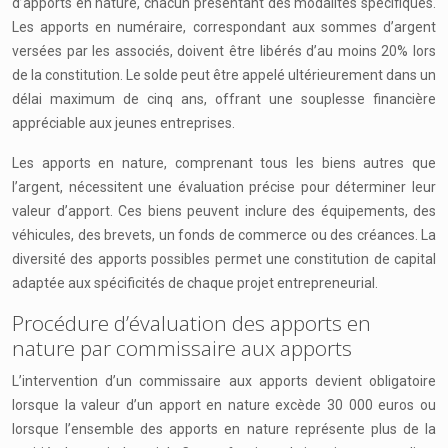
d’apports en nature, chacun présentant des modalités spécifiques.
Les apports en numéraire, correspondant aux sommes d’argent
versées par les associés, doivent être libérés d’au moins 20% lors
de la constitution. Le solde peut être appelé ultérieurement dans un
délai maximum de cinq ans, offrant une souplesse financière
appréciable aux jeunes entreprises.
Les apports en nature, comprenant tous les biens autres que
l’argent, nécessitent une évaluation précise pour déterminer leur
valeur d’apport. Ces biens peuvent inclure des équipements, des
véhicules, des brevets, un fonds de commerce ou des créances. La
diversité des apports possibles permet une constitution de capital
adaptée aux spécificités de chaque projet entrepreneurial.
Procédure d’évaluation des apports en
nature par commissaire aux apports
L’intervention d’un commissaire aux apports devient obligatoire
lorsque la valeur d’un apport en nature excède 30 000 euros ou
lorsque l’ensemble des apports en nature représente plus de la