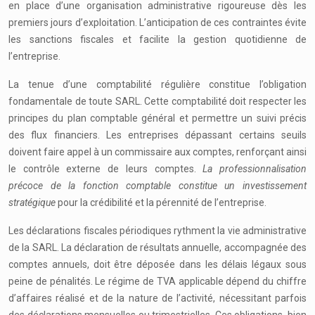
en place d’une organisation administrative rigoureuse dès les
premiers jours d’exploitation. L’anticipation de ces contraintes évite
les sanctions fiscales et facilite la gestion quotidienne de
l’entreprise.
La tenue d’une comptabilité régulière constitue l’obligation
fondamentale de toute SARL. Cette comptabilité doit respecter les
principes du plan comptable général et permettre un suivi précis
des flux financiers. Les entreprises dépassant certains seuils
doivent faire appel à un commissaire aux comptes, renforçant ainsi
le contrôle externe de leurs comptes.
La professionnalisation
précoce de la fonction comptable constitue un investissement
stratégique
pour la crédibilité et la pérennité de l’entreprise.
Les déclarations fiscales périodiques rythment la vie administrative
de la SARL. La déclaration de résultats annuelle, accompagnée des
comptes annuels, doit être déposée dans les délais légaux sous
peine de pénalités. Le régime de TVA applicable dépend du chiffre
d’affaires réalisé et de la nature de l’activité, nécessitant parfois