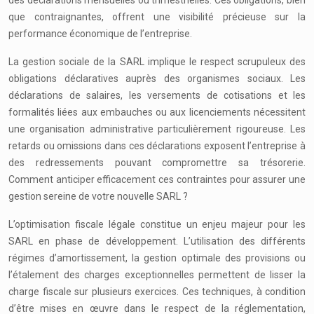
des déclarations mensuelles ou trimestrielles. Ces obligations, bien
que contraignantes, offrent une visibilité précieuse sur la
performance économique de l’entreprise.
La gestion sociale de la SARL implique le respect scrupuleux des
obligations déclaratives auprès des organismes sociaux. Les
déclarations de salaires, les versements de cotisations et les
formalités liées aux embauches ou aux licenciements nécessitent
une organisation administrative particulièrement rigoureuse. Les
retards ou omissions dans ces déclarations exposent l’entreprise à
des redressements pouvant compromettre sa trésorerie.
Comment anticiper efficacement ces contraintes pour assurer une
gestion sereine de votre nouvelle SARL ?
L’optimisation fiscale légale constitue un enjeu majeur pour les
SARL en phase de développement. L’utilisation des différents
régimes d’amortissement, la gestion optimale des provisions ou
l’étalement des charges exceptionnelles permettent de lisser la
charge fiscale sur plusieurs exercices. Ces techniques, à condition
d’être mises en œuvre dans le respect de la réglementation,