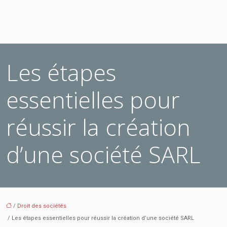
Les étapes
essentielles pour
réussir la création
d’une société SARL
/
Droit des sociétés
/ Les étapes essentielles pour réussir la création d’une société SARL