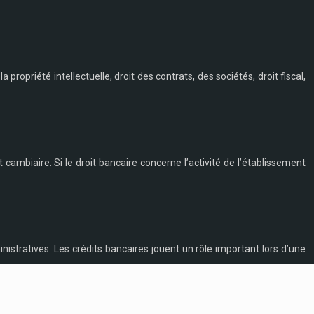
a propriété intellectuelle, droit des contrats, des sociétés, droit fiscal,
t cambiaire. Si le droit bancaire concerne l’activité de l’établissement
nistratives. Les crédits bancaires jouent un rôle important lors d’une