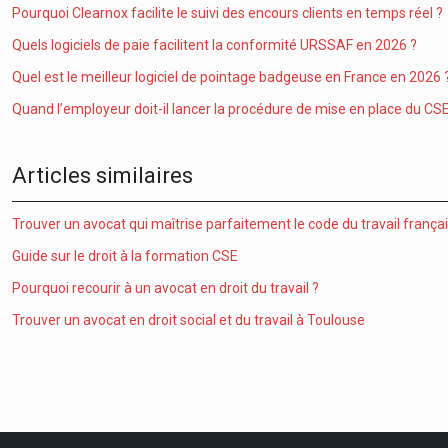
Pourquoi Clearnox facilite le suivi des encours clients en temps réel ?
Quels logiciels de paie facilitent la conformité URSSAF en 2026 ?
Quel est le meilleur logiciel de pointage badgeuse en France en 2026 
Quand l’employeur doit-il lancer la procédure de mise en place du CSE
Articles similaires
Trouver un avocat qui maîtrise parfaitement le code du travail frança
Guide sur le droit à la formation CSE
Pourquoi recourir à un avocat en droit du travail ?
Trouver un avocat en droit social et du travail à Toulouse