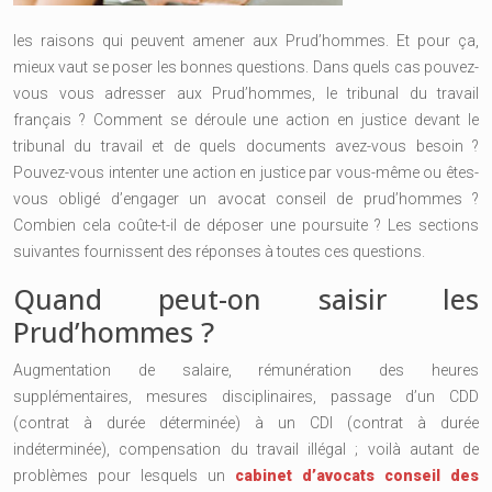
les raisons qui peuvent amener aux Prud’hommes. Et pour ça,
mieux vaut se poser les bonnes questions. Dans quels cas pouvez-
vous vous adresser aux Prud’hommes, le tribunal du travail
français ? Comment se déroule une action en justice devant le
tribunal du travail et de quels documents avez-vous besoin ?
Pouvez-vous intenter une action en justice par vous-même ou êtes-
vous obligé d’engager un avocat conseil de prud’hommes ?
Combien cela coûte-t-il de déposer une poursuite ? Les sections
suivantes fournissent des réponses à toutes ces questions.
Quand peut-on saisir les
Prud’hommes ?
Augmentation de salaire, rémunération des heures
supplémentaires, mesures disciplinaires, passage d’un CDD
(contrat à durée déterminée) à un CDI (contrat à durée
indéterminée), compensation du travail illégal ; voilà autant de
problèmes pour lesquels un
cabinet d’avocats conseil des