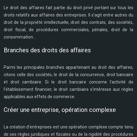
Le droit des affaires fait partie du droit privé portant sur tous les
droits relatifs aux affaires des entreprises. Il s’agit entre autres du
droit de la propriété intellectuelle, droit des contrats, des sociétés,
droit fiscal, de procédures commerciales, pénales, droit de la
consommation…
Branches des droits des affaires
Parmi les principales branches appartenant au droit des affaires,
citons celle des sociétés, le droit de la concurrence, droit bancaire
et droit cambiaire. Si le droit bancaire concerne l’activité de
l’établissement financier, le droit cambiaire s’intéresse aux règles
applicables aux effets de commerce.
Créer une entreprise, opération complexe
La création d’entreprises est une opération complexe compte tenu
de ses règles juridiques et fiscales ou de la rigidité des procédures