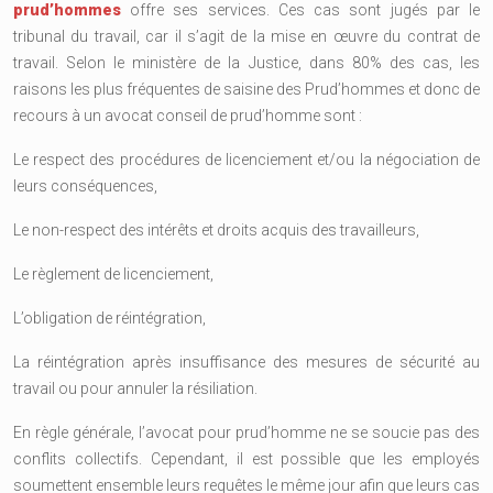
prud’hommes
offre ses services. Ces cas sont jugés par le
tribunal du travail, car il s’agit de la mise en œuvre du contrat de
travail. Selon le ministère de la Justice, dans 80% des cas, les
raisons les plus fréquentes de saisine des Prud’hommes et donc de
recours à un avocat conseil de prud’homme sont :
Le respect des procédures de licenciement et/ou la négociation de
leurs conséquences,
Le non-respect des intérêts et droits acquis des travailleurs,
Le règlement de licenciement,
L’obligation de réintégration,
La réintégration après insuffisance des mesures de sécurité au
travail ou pour annuler la résiliation.
En règle générale, l’avocat pour prud’homme ne se soucie pas des
conflits collectifs. Cependant, il est possible que les employés
soumettent ensemble leurs requêtes le même jour afin que leurs cas