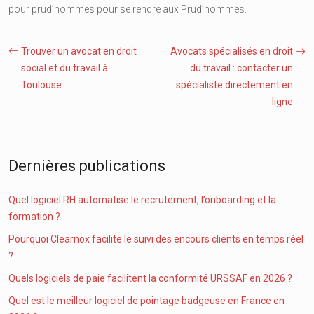
pour prud’hommes pour se rendre aux Prud’hommes.
Trouver un avocat en droit
Avocats spécialisés en droit
social et du travail à
du travail : contacter un
Toulouse
spécialiste directement en
ligne
Dernières publications
Quel logiciel RH automatise le recrutement, l’onboarding et la
formation ?
Pourquoi Clearnox facilite le suivi des encours clients en temps réel
?
Quels logiciels de paie facilitent la conformité URSSAF en 2026 ?
Quel est le meilleur logiciel de pointage badgeuse en France en