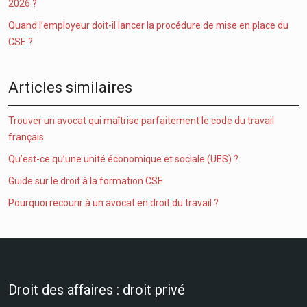
2026 ?
Quand l’employeur doit-il lancer la procédure de mise en place du
CSE ?
Articles similaires
Trouver un avocat qui maîtrise parfaitement le code du travail
français
Qu’est-ce qu’une unité économique et sociale (UES) ?
Guide sur le droit à la formation CSE
Pourquoi recourir à un avocat en droit du travail ?
Droit des affaires : droit privé