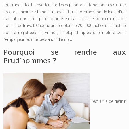
En France, tout travailleur (à l’exception des fonctionnaires) a le
droit de saisir le tribunal du travail (Prud’hommes) par le biais d’un
avocat conseil de prud’homme en cas de litige concernant son
contrat de travail.
Chaque année, plus de 200 000 actions en justice
sont enregistrées en France, la plupart après une rupture avec
l’employeur ou une cessation d’emploi.
Pourquoi se rendre aux
Prud’hommes ?
Il est utile de définir