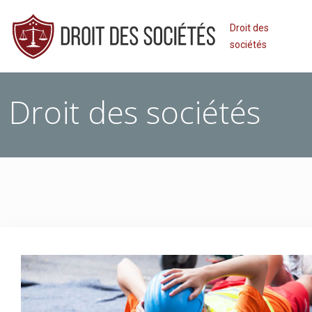
Droit des
sociétés
Droit des sociétés