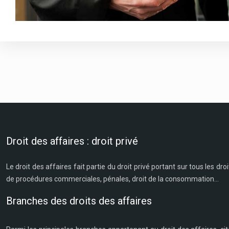
Droit des affaires : droit privé
Le droit des affaires fait partie du droit privé portant sur tous les droi
de procédures commerciales, pénales, droit de la consommation…
Branches des droits des affaires