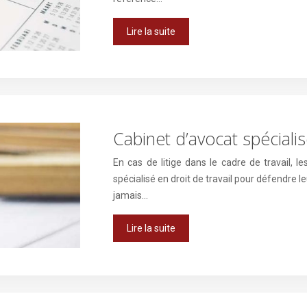
Lire la suite
Cabinet d’avocat spécialis
En cas de litige dans le cadre de travail,
spécialisé en droit de travail pour défendre le
jamais…
Lire la suite