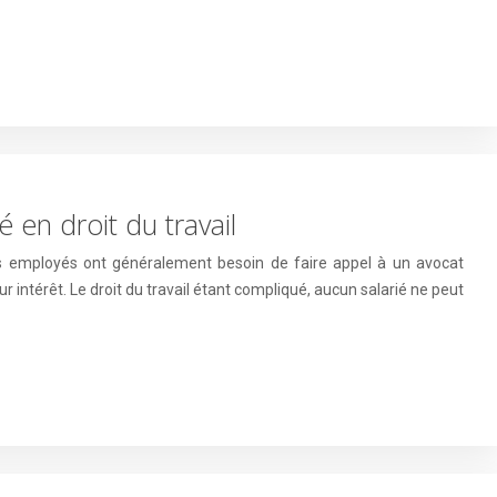
é en droit du travail
 les employés ont généralement besoin de faire appel à un avocat
ur intérêt. Le droit du travail étant compliqué, aucun salarié ne peut