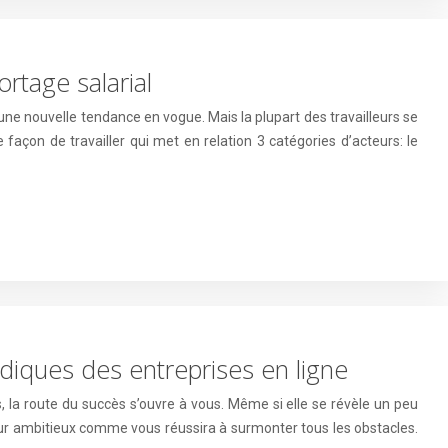
ortage salarial
ne nouvelle tendance en vogue. Mais la plupart des travailleurs se
 façon de travailler qui met en relation 3 catégories d’acteurs: le
ridiques des entreprises en ligne
 la route du succès s’ouvre à vous. Même si elle se révèle un peu
ur ambitieux comme vous réussira à surmonter tous les obstacles.