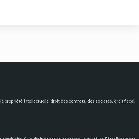
a propriété intellectuelle, droit des contrats, des sociétés, droit fiscal,