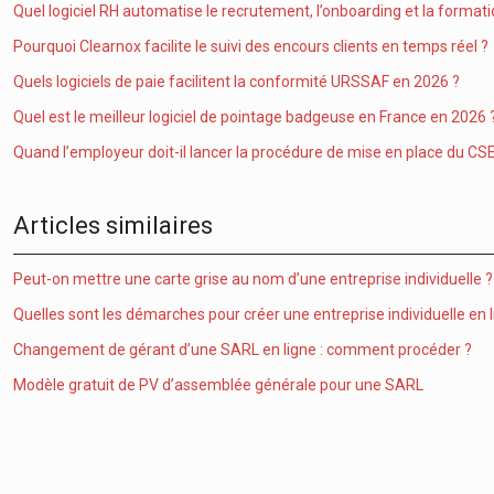
Quel logiciel RH automatise le recrutement, l’onboarding et la formati
Pourquoi Clearnox facilite le suivi des encours clients en temps réel ?
Quels logiciels de paie facilitent la conformité URSSAF en 2026 ?
Quel est le meilleur logiciel de pointage badgeuse en France en 2026 
Quand l’employeur doit-il lancer la procédure de mise en place du CSE
Articles similaires
Peut-on mettre une carte grise au nom d’une entreprise individuelle ?
Quelles sont les démarches pour créer une entreprise individuelle en l
Changement de gérant d’une SARL en ligne : comment procéder ?
Modèle gratuit de PV d’assemblée générale pour une SARL