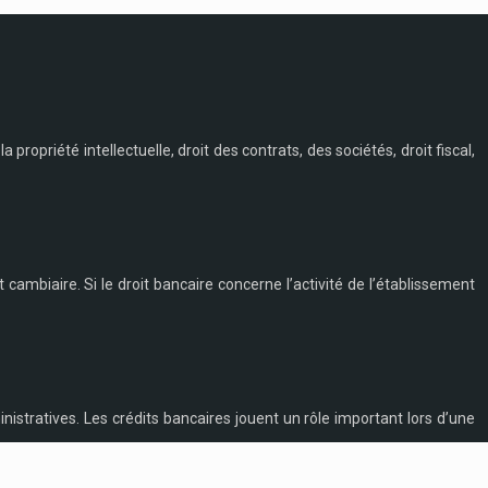
a propriété intellectuelle, droit des contrats, des sociétés, droit fiscal,
t cambiaire. Si le droit bancaire concerne l’activité de l’établissement
nistratives. Les crédits bancaires jouent un rôle important lors d’une