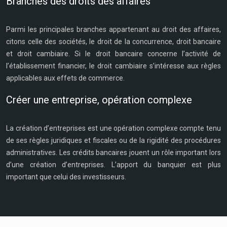
Branches des droits des affaires
Parmi les principales branches appartenant au droit des affaires,
citons celle des sociétés, le droit de la concurrence, droit bancaire
et droit cambiaire. Si le droit bancaire concerne l’activité de
l’établissement financier, le droit cambiaire s’intéresse aux règles
applicables aux effets de commerce.
Créer une entreprise, opération complexe
La création d’entreprises est une opération complexe compte tenu
de ses règles juridiques et fiscales ou de la rigidité des procédures
administratives. Les crédits bancaires jouent un rôle important lors
d’une création d’entreprises. L’apport du banquier est plus
important que celui des investisseurs.
Plan du site