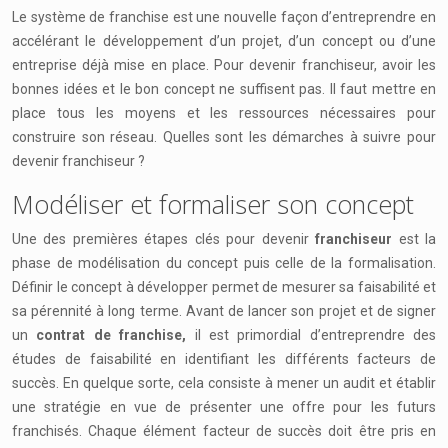
Le système de franchise est une nouvelle façon d’entreprendre en
accélérant le développement d’un projet, d’un concept ou d’une
entreprise déjà mise en place. Pour devenir franchiseur, avoir les
bonnes idées et le bon concept ne suffisent pas. Il faut mettre en
place tous les moyens et les ressources nécessaires pour
construire son réseau. Quelles sont les démarches à suivre pour
devenir franchiseur ?
Modéliser et formaliser son concept
Une des premières étapes clés pour devenir
franchiseur
est la
phase de modélisation du concept puis celle de la formalisation.
Définir le concept à développer permet de mesurer sa faisabilité et
sa pérennité à long terme. Avant de lancer son projet et de signer
un
contrat de franchise,
il est primordial d’entreprendre des
études de faisabilité en identifiant les différents facteurs de
succès. En quelque sorte, cela consiste à mener un audit et établir
une stratégie en vue de présenter une offre pour les futurs
franchisés. Chaque élément facteur de succès doit être pris en