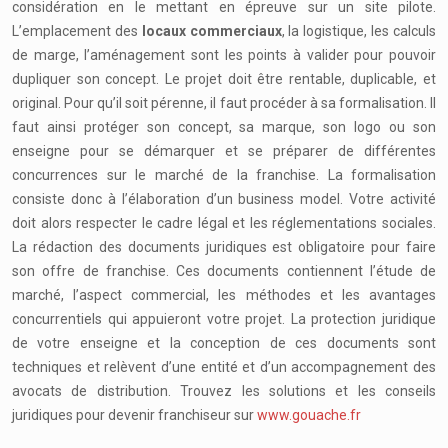
considération en le mettant en épreuve sur un site pilote.
L’emplacement des
locaux commerciaux
, la logistique, les calculs
de marge, l’aménagement sont les points à valider pour pouvoir
dupliquer son concept. Le projet doit être rentable, duplicable, et
original. Pour qu’il soit pérenne, il faut procéder à sa formalisation. Il
faut ainsi protéger son concept, sa marque, son logo ou son
enseigne pour se démarquer et se préparer de différentes
concurrences sur le marché de la franchise. La formalisation
consiste donc à l’élaboration d’un business model. Votre activité
doit alors respecter le cadre légal et les réglementations sociales.
La rédaction des documents juridiques est obligatoire pour faire
son offre de franchise. Ces documents contiennent l’étude de
marché, l’aspect commercial, les méthodes et les avantages
concurrentiels qui appuieront votre projet. La protection juridique
de votre enseigne et la conception de ces documents sont
techniques et relèvent d’une entité et d’un accompagnement des
avocats de distribution. Trouvez les solutions et les conseils
juridiques pour devenir franchiseur sur
www.gouache.fr