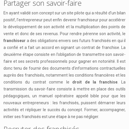
Partager son savoir-faire
En ayant validé son concept sur un site pilote qui a résulté d’un bilan
positif, l’entrepreneur peut enfin devenir franchiseur pour accélérer
le développement de son activité et la multiplication des points de
vente et donc de ses revenus. Pour rendre pérenne son activité, le
franchiseur
a des obligations envers ses futurs franchisés en qui il
a confié et a fait un accord en signant un contrat de franchise. La
deuxième étape consiste en l’obligation de transmettre son savoir-
faire et ses secrets professionnels pour gagner en notoriété. Il est
donc tenu de fournir des documents d’informations contractuelles
auprès des franchisés, notamment les conditions financières et les
conditions du contrat comme le
droit de la franchise
. La
transmission du savoir-faire consiste à mettre en place des outils
pédagogiques, un manuel opératoire appelé bible pour que les
nouveaux entrepreneurs : les franchisés, puissent démarrer leurs
activités et répliquer le succès du concept. Former, accompagner,
initier ses franchisés est une étape à ne pas négliger.