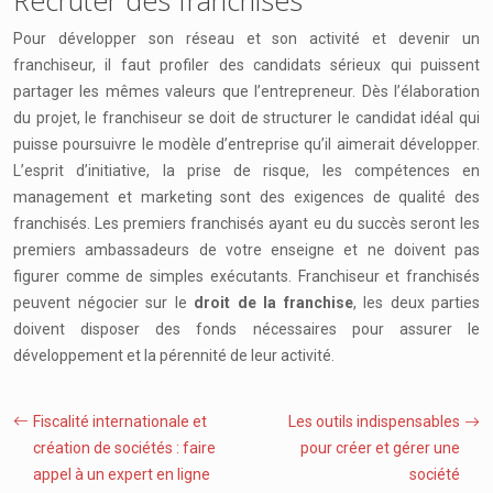
Recruter des franchisés
Pour développer son réseau et son activité et devenir un
franchiseur, il faut profiler des candidats sérieux qui puissent
partager les mêmes valeurs que l’entrepreneur. Dès l’élaboration
du projet, le franchiseur se doit de structurer le candidat idéal qui
puisse poursuivre le modèle d’entreprise qu’il aimerait développer.
L’esprit d’initiative, la prise de risque, les compétences en
management et marketing sont des exigences de qualité des
franchisés. Les premiers franchisés ayant eu du succès seront les
premiers ambassadeurs de votre enseigne et ne doivent pas
figurer comme de simples exécutants. Franchiseur et franchisés
peuvent négocier sur le
droit de la franchise
, les deux parties
doivent disposer des fonds nécessaires pour assurer le
développement et la pérennité de leur activité.
Fiscalité internationale et
Les outils indispensables
création de sociétés : faire
pour créer et gérer une
appel à un expert en ligne
société