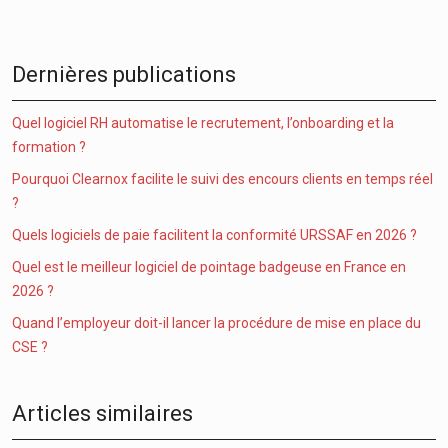
Dernières publications
Quel logiciel RH automatise le recrutement, l’onboarding et la
formation ?
Pourquoi Clearnox facilite le suivi des encours clients en temps réel
?
Quels logiciels de paie facilitent la conformité URSSAF en 2026 ?
Quel est le meilleur logiciel de pointage badgeuse en France en
2026 ?
Quand l’employeur doit-il lancer la procédure de mise en place du
CSE ?
Articles similaires